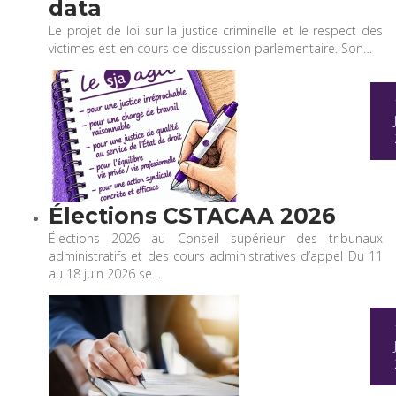
data
Le projet de loi sur la justice criminelle et le respect des
victimes est en cours de discussion parlementaire. Son…
Élections CSTACAA 2026
Élections 2026 au Conseil supérieur des tribunaux
administratifs et des cours administratives d’appel Du 11
au 18 juin 2026 se…