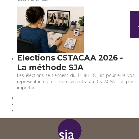
Elections CSTACAA 2026 -
La méthode SJA
Les élections se tiennent du 11 au 18 juin pour élire vos
représentantes et représentants au CSTACAA. Le plus
important…