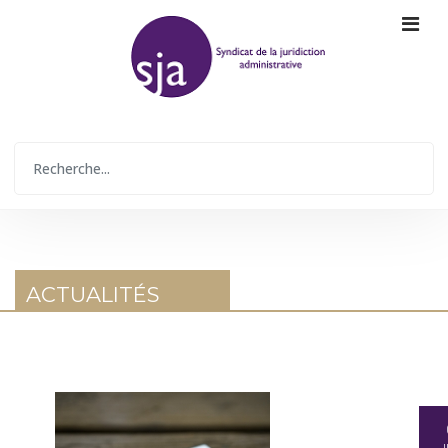
ACTUALITÉS