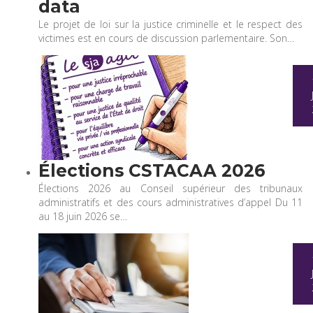
data
Le projet de loi sur la justice criminelle et le respect des
victimes est en cours de discussion parlementaire. Son…
Élections CSTACAA 2026
Élections 2026 au Conseil supérieur des tribunaux
administratifs et des cours administratives d’appel Du 11
au 18 juin 2026 se…