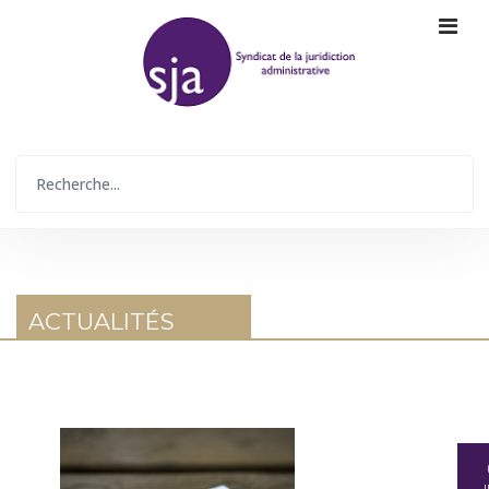
ACTUALITÉS