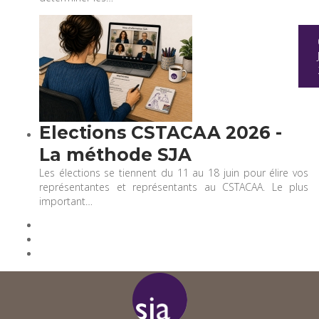
Elections CSTACAA 2026 -
La méthode SJA
Les élections se tiennent du 11 au 18 juin pour élire vos
représentantes et représentants au CSTACAA. Le plus
important…