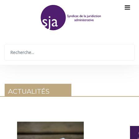
ACTUALITÉS