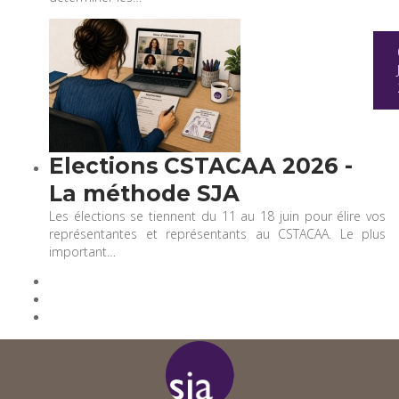
Elections CSTACAA 2026 -
La méthode SJA
Les élections se tiennent du 11 au 18 juin pour élire vos
représentantes et représentants au CSTACAA. Le plus
important…