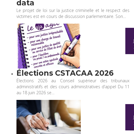
data
Le projet de loi sur la justice criminelle et le respect des
victimes est en cours de discussion parlementaire. Son…
Élections CSTACAA 2026
Élections 2026 au Conseil supérieur des tribunaux
administratifs et des cours administratives d’appel Du 11
au 18 juin 2026 se…