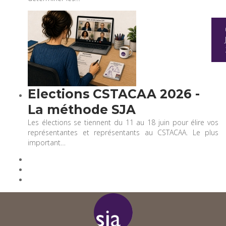
Elections CSTACAA 2026 -
La méthode SJA
Les élections se tiennent du 11 au 18 juin pour élire vos
représentantes et représentants au CSTACAA. Le plus
important…