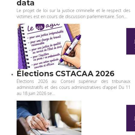
data
Le projet de loi sur la justice criminelle et le respect des
victimes est en cours de discussion parlementaire. Son…
Élections CSTACAA 2026
Élections 2026 au Conseil supérieur des tribunaux
administratifs et des cours administratives d’appel Du 11
au 18 juin 2026 se…