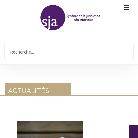
ACTUALITÉS