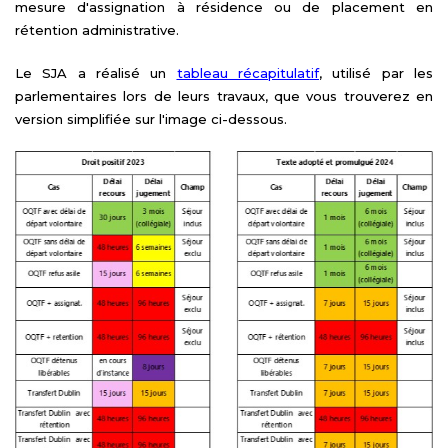
mesure d'assignation à résidence ou de placement en
rétention administrative.
Le SJA a réalisé un
tableau récapitulatif
, utilisé par les
parlementaires lors de leurs travaux, que vous trouverez en
version simplifiée sur l'image ci-dessous.