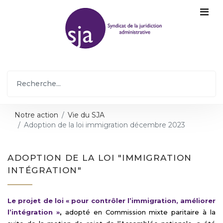
Notre action
Vie du SJA
Adoption de la loi immigration décembre 2023
ADOPTION DE LA LOI "IMMIGRATION
INTÉGRATION"
Le projet de loi « pour contrôler l’immigration, améliorer
l’intégration »
,
adopté en Commission mixte paritaire à la