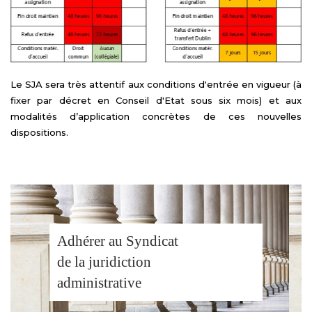
Le SJA sera très attentif aux conditions d'entrée en vigueur (à
fixer par décret en Conseil d'Etat sous six mois) et aux
modalités d’application concrètes de ces nouvelles
dispositions.
Adhérer au Syndicat
de la juridiction
administrative