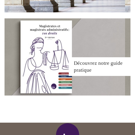
Découvrez
notre guide
pratique