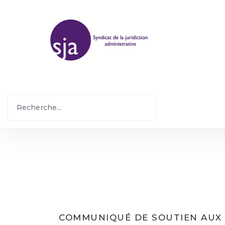
COMMUNIQUÉ DE SOUTIEN AUX 