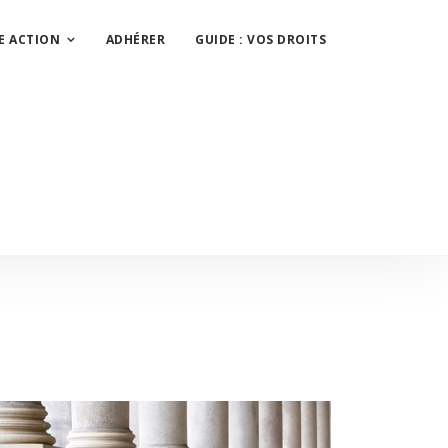
E ACTION
ADHÉRER
GUIDE : VOS DROITS