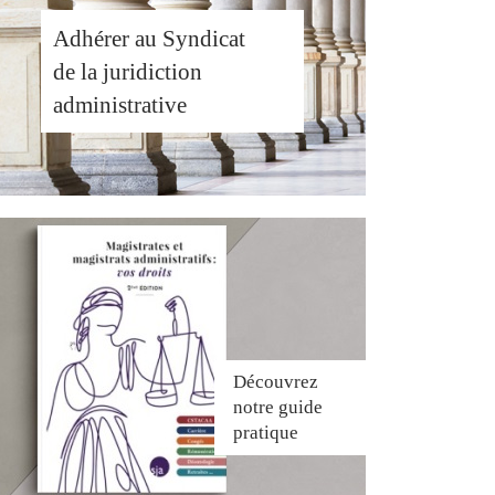
Adhérer au Syndicat
de la juridiction
administrative
Découvrez
notre guide
pratique