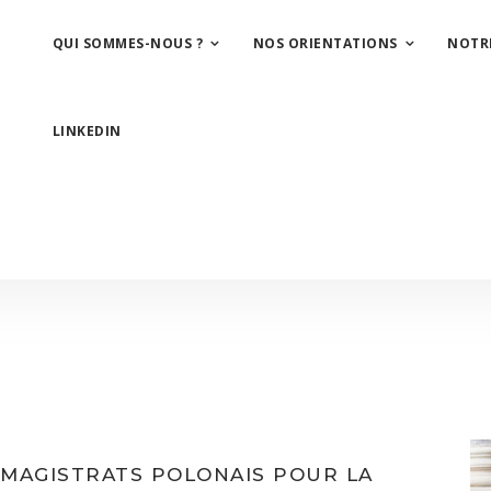
QUI SOMMES-NOUS ?
NOS ORIENTATIONS
NOTR
LINKEDIN
MAGISTRATS POLONAIS POUR LA