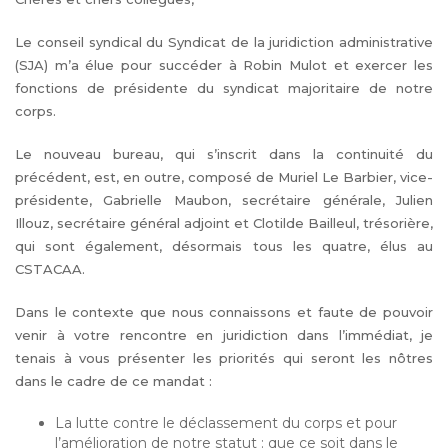
Le conseil syndical du Syndicat de la juridiction administrative
(SJA) m’a élue pour succéder à Robin Mulot et exercer les
fonctions de présidente du syndicat majoritaire de notre
corps.
Le nouveau bureau, qui s’inscrit dans la continuité du
précédent, est, en outre, composé de Muriel Le Barbier, vice-
présidente, Gabrielle Maubon, secrétaire générale, Julien
Illouz, secrétaire général adjoint et Clotilde Bailleul, trésorière,
qui sont également, désormais tous les quatre, élus au
CSTACAA.
Dans le contexte que nous connaissons et faute de pouvoir
venir à votre rencontre en juridiction dans l’immédiat, je
tenais à vous présenter les priorités qui seront les nôtres
dans le cadre de ce mandat :
La lutte contre le déclassement du corps et pour
l’amélioration de notre statut : que ce soit dans le