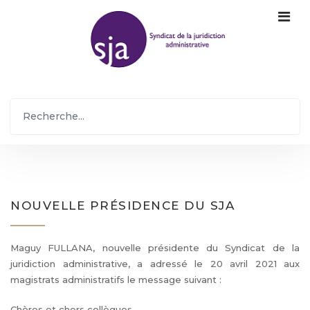
NOUVELLE PRÉSIDENCE DU SJA
Maguy FULLANA, nouvelle présidente du Syndicat de la
juridiction administrative, a adressé le 20 avril 2021 aux
magistrats administratifs le message suivant :
Chères et chers collègues,