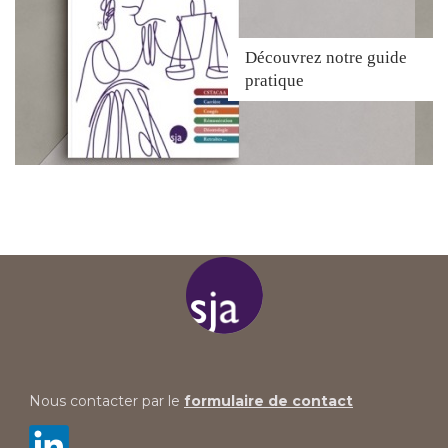
Découvrez
notre guide
pratique
Nous contacter par le
formulaire de contact