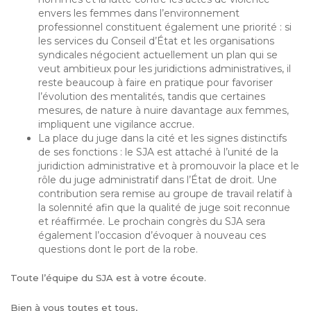
envers les femmes dans l’environnement
professionnel constituent également une priorité : si
les services du Conseil d’État et les organisations
syndicales négocient actuellement un plan qui se
veut ambitieux pour les juridictions administratives, il
reste beaucoup à faire en pratique pour favoriser
l’évolution des mentalités, tandis que certaines
mesures, de nature à nuire davantage aux femmes,
impliquent une vigilance accrue.
La place du juge dans la cité et les signes distinctifs
de ses fonctions : le SJA est attaché à l’unité de la
juridiction administrative et à promouvoir la place et le
rôle du juge administratif dans l’État de droit. Une
contribution sera remise au groupe de travail relatif à
la solennité afin que la qualité de juge soit reconnue
et réaffirmée. Le prochain congrès du SJA sera
également l’occasion d’évoquer à nouveau ces
questions dont le port de la robe.
Toute l’équipe du SJA est à votre écoute.
Bien à vous toutes et tous,