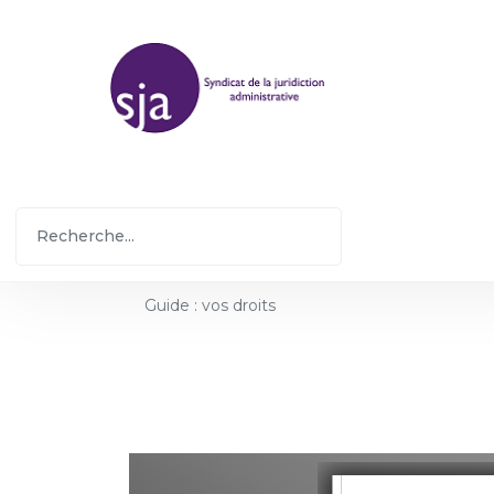
Guide : vos droits