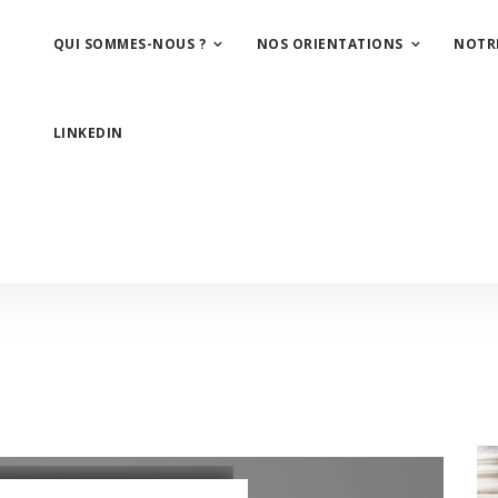
QUI SOMMES-NOUS ?
NOS ORIENTATIONS
NOTR
LINKEDIN