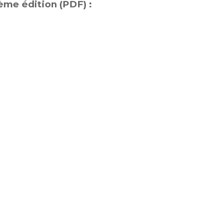
ème édition (PDF) :