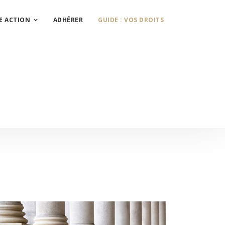
E ACTION
ADHÉRER
GUIDE : VOS DROITS