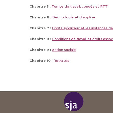
Chapitre 5 :
Temps de travail, congés et RTT
Chapitre 6 :
Déontologie et discipline
Chapitre 7 :
Droits syndicaux et les instances de
Chapitre 8 :
Conditions de travail et droits assoc
Chapitre 9 :
Action sociale
Chapitre 10
:
Retraites