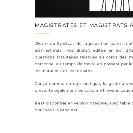
MAGISTRATES ET MAGISTRATS A
Œuvre du Syndicat de la juridiction administra
administratifs : vos droits", éditée en avril
questions statutaires relatives au corps des ma
personnel au temps de travail en passant par l
les mutations et les retraites.
Conçu comme un outil pratique, le guide a voca
présente également les actions et revendication
Il est disponible en version intégrale, avec table
pour vous le procurer.