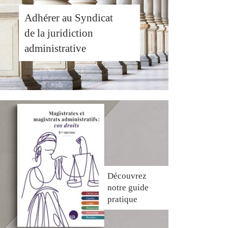
Adhérer au Syndicat
de la juridiction
administrative
Découvrez
notre guide
pratique