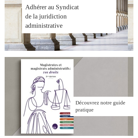
Adhérer au Syndicat
de la juridiction
administrative
Découvrez
notre guide
pratique