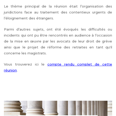
Le thème principal de la réunion était l’organisation des
juridictions face au traitement des contentieux urgents de
l’éloignement des étrangers.
Parmi d’autres sujets, ont été évoqués les difficultés ou
incidents qui ont pu être rencontrés en audience à l’occasion
de la mise en œuvre par les avocats de leur droit de grève
ainsi que le projet de réforme des retraites en tant qu'il
concerne les magistrats.
Vous trouverez ici le
compte rendu complet de cette
réunion
.