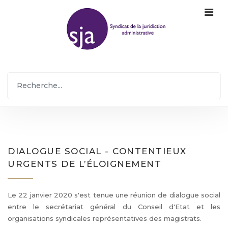
DIALOGUE SOCIAL - CONTENTIEUX
URGENTS DE L’ÉLOIGNEMENT
Le 22 janvier 2020 s'est tenue une réunion de dialogue social
entre le secrétariat général du Conseil d'Etat et les
organisations syndicales représentatives des magistrats.