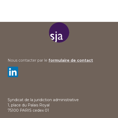
Nous contacter par le
formulaire de contact
Syndicat de la juridiction administrative
1, place du Palais Royal
75100 PARIS cedex 01