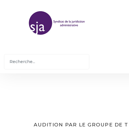
AUDITION PAR LE GROUPE DE T