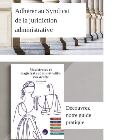
Adhérer au Syndicat
de la juridiction
administrative
Découvrez
notre guide
pratique