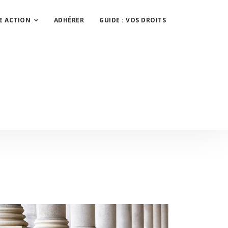
E ACTION
ADHÉRER
GUIDE : VOS DROITS