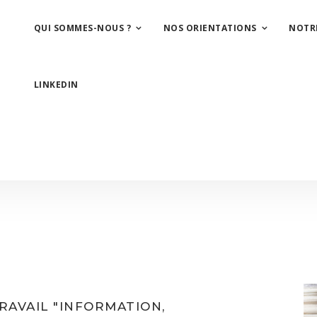
QUI SOMMES-NOUS ?
NOS ORIENTATIONS
NOTR
LINKEDIN
RAVAIL "INFORMATION,