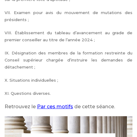
VII. Examen pour avis du mouvement de mutations des
présidents ;
VIII. Établissement du tableau d’avancement au grade de
premier conseiller au titre de l’année 2024 ;
IX. Désignation des membres de la formation restreinte du
Conseil supérieur chargée d’instruire les demandes de
détachement ;
X. Situations individuelles ;
XI. Questions diverses.
Retrouvez le
Par ces motifs
de cette séance.