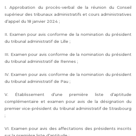
I. Approbation du procès-verbal de la réunion du Conseil
supérieur des tribunaux administratifs et cours administratives
d’appel du 18 janvier 2024 ;
II. Examen pour avis conforme de la nomination du président
du tribunal administratif de Lille ;
III. Examen pour avis conforme de la nomination du président
du tribunal administratif de Rennes ;
IV. Examen pour avis conforme de la nomination du président
du tribunal administratif de Pau ;
V. Établissement d’une première liste d’aptitude
complémentaire et examen pour avis de la désignation du
premier vice-président du tribunal administratif de Strasbourg
;
VI. Examen pour avis des affectations des présidents inscrits
sur la première liste d’aptitude ;