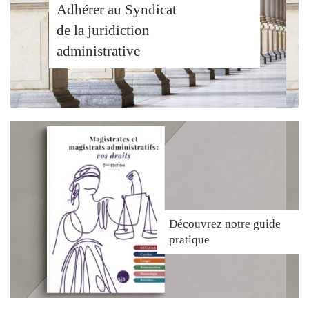
Adhérer au Syndicat
de la juridiction
administrative
Découvrez
notre guide
pratique