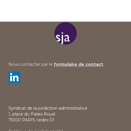
Nous contacter par le
formulaire de contact
Syndicat de la juridiction administrative
1, place du Palais Royal
75100 PARIS cedex 01