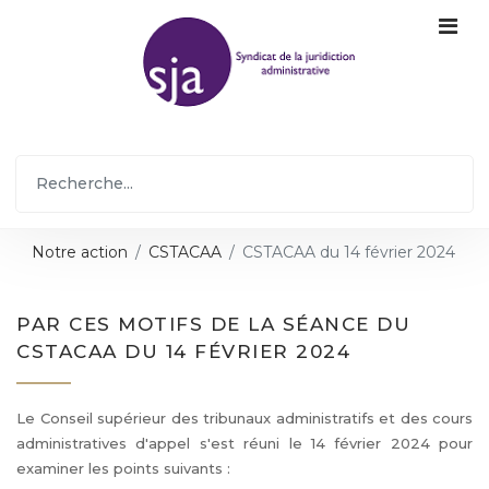
Notre action
CSTACAA
CSTACAA du 14 février 2024
PAR CES MOTIFS DE LA SÉANCE DU
CSTACAA DU 14 FÉVRIER 2024
Le Conseil supérieur des tribunaux administratifs et des cours
administratives d'appel s'est réuni le 14 février 2024 pour
examiner les points suivants :