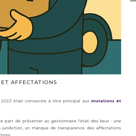
 ET AFFECTATIONS
2023 était consacrée à titre principal aux
mutations et
e part de présenter au gestionnaire l'état des lieux : une
 juridiction, un manque de transparence des affectations
ctions.