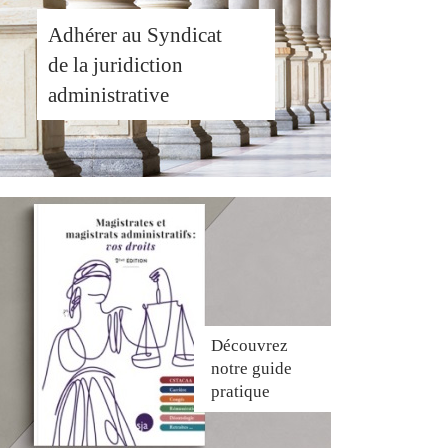
Adhérer au Syndicat
de la juridiction
administrative
Découvrez
notre guide
pratique