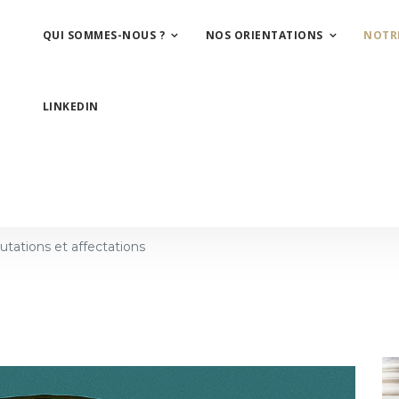
QUI SOMMES-NOUS ?
NOS ORIENTATIONS
NOTR
LINKEDIN
tations et affectations