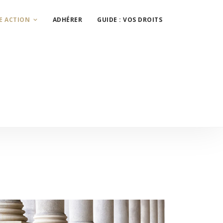
E ACTION
ADHÉRER
GUIDE : VOS DROITS