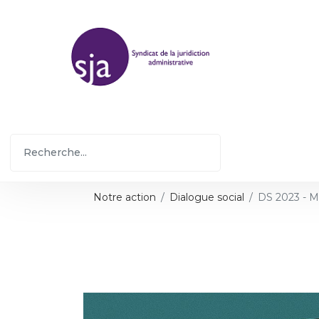
Notre action
Dialogue social
DS 2023 - Mu