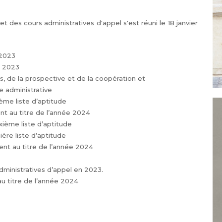
et des cours administratives d'appel s'est réuni le 18 janvier
 2023
e 2023
des, de la prospective et de la coopération et
e administrative
ème liste d’aptitude
nt au titre de l’année 2024
uxième liste d’aptitude
ière liste d’aptitude
dent au titre de l’année 2024
administratives d’appel en 2023.
au titre de l’année 2024