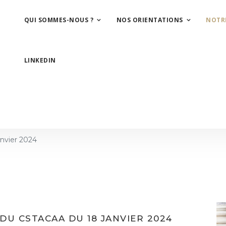
QUI SOMMES-NOUS ?
NOS ORIENTATIONS
NOTR
LINKEDIN
nvier 2024
DU CSTACAA DU 18 JANVIER 2024