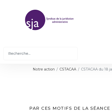
Notre action
CSTACAA
CSTACAA du 18 ja
PAR CES MOTIFS DE LA SÉANCE 