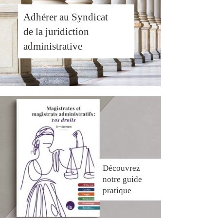
Adhérer au Syndicat
de la juridiction
administrative
Découvrez
notre guide
pratique