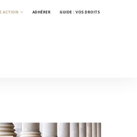
E ACTION
ADHÉRER
GUIDE : VOS DROITS