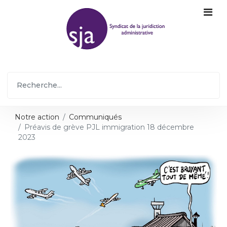
Notre action
Communiqués
Préavis de grève PJL immigration 18 décembre
2023