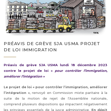
PRÉAVIS DE GRÈVE SJA USMA PROJET
DE LOI IMMIGRATION
Préavis de grève SJA USMA lundi 18 décembre 2023
contre le projet de loi «
pour contrôler l’immigration,
améliorer l’intégration
»
Le projet de loi « pour contrôler l’immigration, améliorer
l’intégration »
, renvoyé en Commission mixte paritaire à la
suite de la motion de rejet de l’Assemblée nationale,
comprend plusieurs dispositions qui impactent négativement
les principes essentiels de la jusce administrative.
En dépit