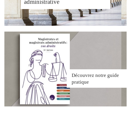
administrative
Découvrez
notre guide
pratique