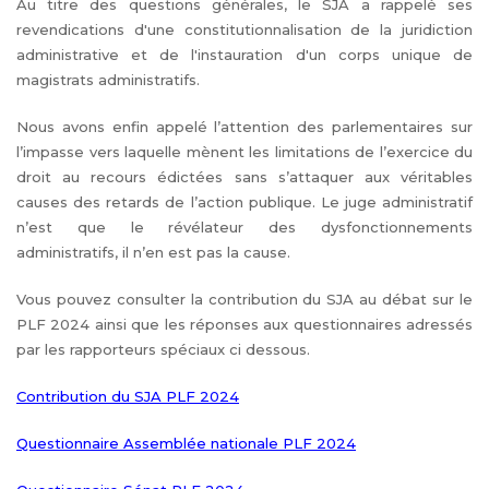
Au titre des questions générales, le SJA a rappelé ses
revendications d'une constitutionnalisation de la juridiction
administrative et de l'instauration d'un corps unique de
magistrats administratifs.
Nous avons enfin appelé l’attention des parlementaires sur
l’impasse vers laquelle mènent les limitations de l’exercice du
droit au recours édictées sans s’attaquer aux véritables
causes des retards de l’action publique. Le juge administratif
n’est que le révélateur des dysfonctionnements
administratifs, il n’en est pas la cause.
Vous pouvez consulter la contribution du SJA au débat sur le
PLF 2024 ainsi que les réponses aux questionnaires adressés
par les rapporteurs spéciaux ci dessous.
Contribution du SJA PLF 2024
Questionnaire Assemblée nationale PLF 2024