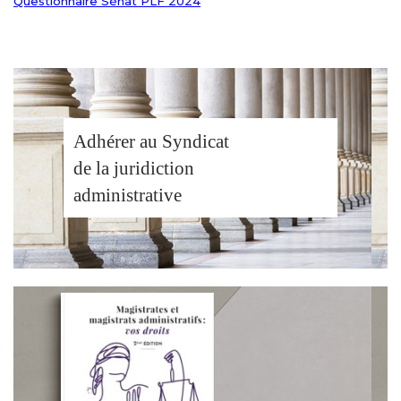
Questionnaire Sénat PLF 2024
Adhérer au Syndicat
de la juridiction
administrative