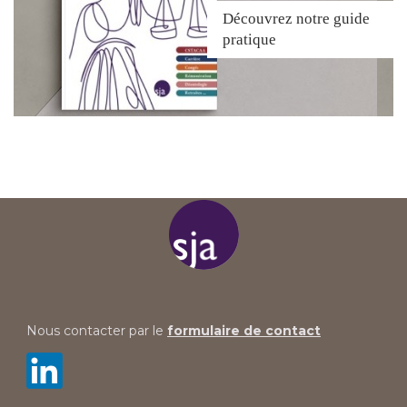
Découvrez
notre guide
pratique
Nous contacter par le
formulaire de contact