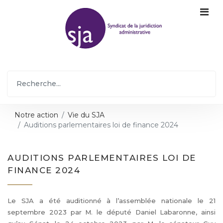
Notre action
Vie du SJA
Auditions parlementaires loi de finance 2024
AUDITIONS PARLEMENTAIRES LOI DE
FINANCE 2024
Le SJA a été auditionné à l’assemblée nationale le 21
septembre 2023 par M. le député Daniel Labaronne, ainsi