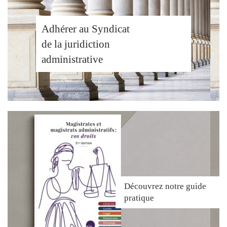
Adhérer au Syndicat
de la juridiction
administrative
Découvrez
notre guide
pratique