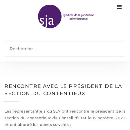
RENCONTRE AVEC LE PRÉSIDENT DE LA
SECTION DU CONTENTIEUX
Les représentant(e)s du SJA ont rencontré le président de la
section du contentieux du Conseil d’Etat le 6 octobre 2022
et ont abordé les points suivants :