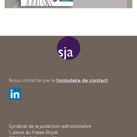
Nous contacter par le
formulaire de contact
Syndicat de la juridiction administrative
1, place du Palais Royal