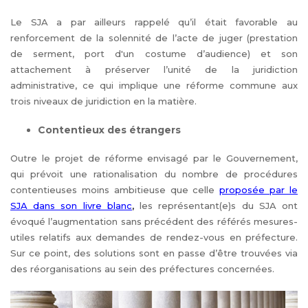
Le SJA a par ailleurs rappelé qu’il était favorable au
renforcement de la solennité de l’acte de juger (prestation
de serment, port d'un costume d’audience) et son
attachement à préserver l’unité de la juridiction
administrative, ce qui implique une réforme commune aux
trois niveaux de juridiction en la matière.
Contentieux des étrangers
Outre le projet de réforme envisagé par le Gouvernement,
qui prévoit une rationalisation du nombre de procédures
contentieuses moins ambitieuse que celle
proposée par le
SJA dans son livre blanc
,
les représentant(e)s du SJA ont
évoqué l’augmentation sans précédent des référés mesures-
utiles relatifs aux demandes de rendez-vous en préfecture.
Sur ce point, des solutions sont en passe d’être trouvées via
des réorganisations au sein des préfectures concernées.