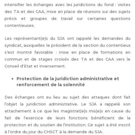
intensifier les échanges avec les juridictions du fond : visites
des TA et des CAA, mise en place de réunions sur des sujets
précis et groupes de travail sur certaines questions
contentieuses.
Les représentant(e)s du SJA ont rappelé les demandes du
syndicat, auxquelles le président de la section du contentieux
s’est montré favorable : mise en place de formations en
commun et de stages croisés des TA et des CAA vers le
Conseil d'Etat et inversement.
Protection de la juridiction administrative et
renforcement de la solennité
Des échanges ont eu lieu au sujet des attaques dont fait
l’objet la juridiction administrative. Le SJA a rappelé son
attachement à ce que les magistrat(e)s mis(e)s en cause du
fait de l'exercice de leurs fonctions bénéficient de la
protection et du soutien de l’institution. Ce sujet a été inscrit
à l’ordre du jour du CHSCT à la demande du SJA.