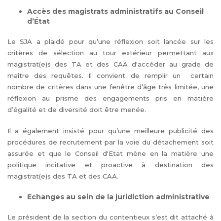
Accès des magistrats administratifs au Conseil
d’État
Le SJA a plaidé pour qu’une réflexion soit lancée sur les
critères de sélection au tour extérieur permettant aux
magistrat(e)s des TA et des CAA d'accéder au grade de
maître des requêtes. Il convient de remplir un certain
nombre de critères dans une fenêtre d’âge très limitée, une
réflexion au prisme des engagements pris en matière
d’égalité et de diversité doit être menée.
Il a également insisté pour qu’une meilleure publicité des
procédures de recrutement par la voie du détachement soit
assurée et que le Conseil d'Etat mène en la matière une
politique incitative et proactive à destination des
magistrat(e)s des TA et des CAA.
Echanges au sein de la juridiction administrative
Le président de la section du contentieux s’est dit attaché à