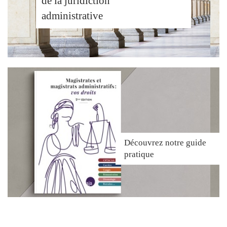
de la juridiction
administrative
Découvrez
notre guide
pratique