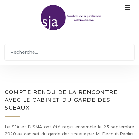
COMPTE RENDU DE LA RENCONTRE
AVEC LE CABINET DU GARDE DES
SCEAUX
Le SJA et l’USMA ont été reçus ensemble le 23 septembre
2020 au cabinet du garde des sceaux par M. Decout-Paolini,