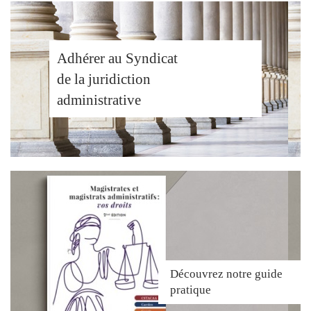
Adhérer au Syndicat
de la juridiction
administrative
Découvrez
notre guide
pratique