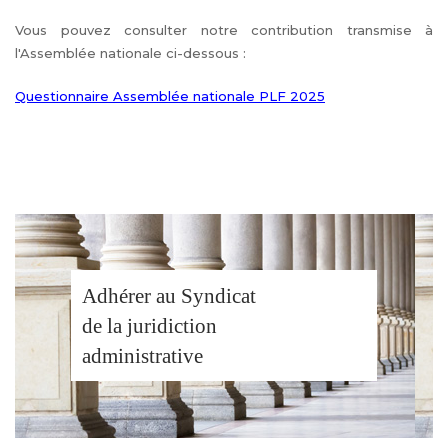
Vous pouvez consulter notre contribution transmise à
l'Assemblée nationale ci-dessous :
Questionnaire Assemblée nationale PLF 2025
Adhérer au Syndicat
de la juridiction
administrative