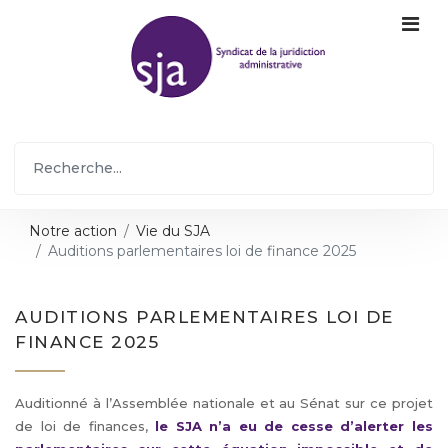
Notre action
Vie du SJA
Auditions parlementaires loi de finance 2025
AUDITIONS PARLEMENTAIRES LOI DE
FINANCE 2025
Auditionné à l’Assemblée nationale et au Sénat sur ce projet
de loi de finances,
le SJA n’a eu de cesse d’alerter les