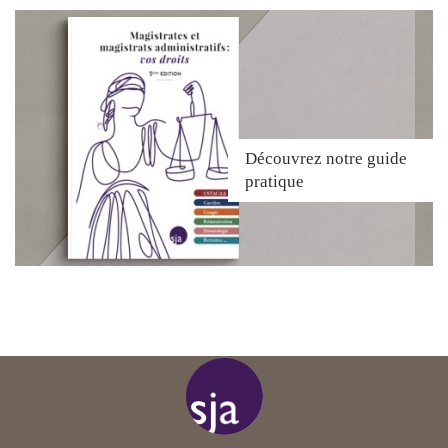
Découvrez
notre guide
pratique