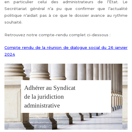
en particulier celui des administrateurs de l’État. Le
Secrétariat général n’a pu que confirmer que l’actualité
politique n’aidait pas à ce que le dossier avance au rythme
souhaité.
Retrouvez
notre compte-rendu complet ci-dessous :
Compte rendu de la réunion de dialogue social du 26 janvier
2024
Adhérer au Syndicat
de la juridiction
administrative