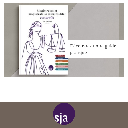
Découvrez
notre guide
pratique