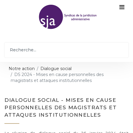
Notre action
Dialogue social
DS 2024 - Mises en cause personnelles des
magistrats et attaques institutionnelles
DIALOGUE SOCIAL - MISES EN CAUSE
PERSONNELLES DES MAGISTRATS ET
ATTAQUES INSTITUTIONNELLES