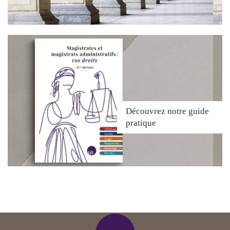
Découvrez
notre guide
pratique