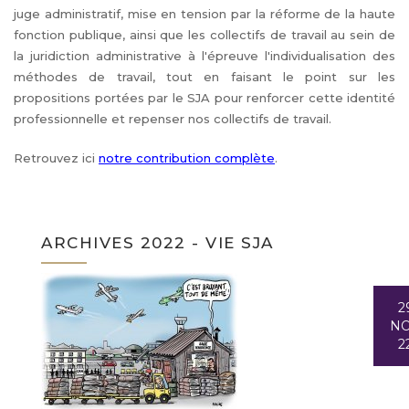
juge administratif, mise en tension par la réforme de la haute
fonction publique, ainsi que les collectifs de travail au sein de
la juridiction administrative à l'épreuve l'individualisation des
méthodes de travail, tout en faisant le point sur les
propositions portées par le SJA pour renforcer cette identité
professionnelle et repenser nos collectifs de travail.
Retrouvez ici
notre contribution complète
.
ARCHIVES 2022 - VIE SJA
2
N
2