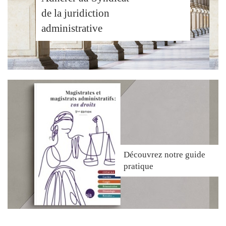
de la juridiction
administrative
Découvrez
notre guide
pratique