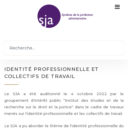
IDENTITÉ PROFESSIONNELLE ET
COLLECTIFS DE TRAVAIL
Le SJA a été auditionné le 4 octobre 2022 par le
groupement d'intérêt public "Institut des études et de la
recherche sur le droit et la justice" dans le cadre de travaux
menés sur l'identité professionnelle et les collectifs de travail.
Le SJA a pu aborder le thème de l'identité professionnelle du