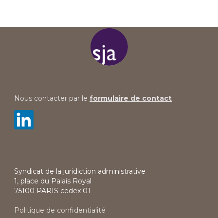
Nous contacter par le
formulaire de contact
Syndicat de la juridiction administrative
1, place du Palais Royal
75100 PARIS cedex 01
Politique de confidentialité