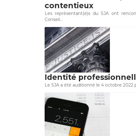
contentieux
Les représentant(e)s du SJA ont rencon
Conseil…
Identité professionnelle
Le SJA a été auditionné le 4 octobre 2022 p