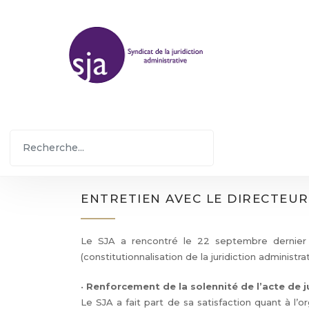
ENTRETIEN AVEC LE DIRECTEU
Le SJA a rencontré le 22 septembre dernier l
(constitutionnalisation de la juridiction administr
•
Renforcement de la solennité de l’acte de j
Le SJA a fait part de sa satisfaction quant à l’o