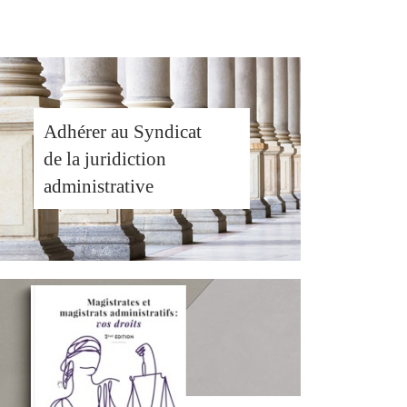
Adhérer au Syndicat
de la juridiction
administrative