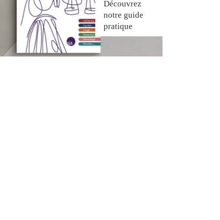
Découvrez
notre guide
pratique