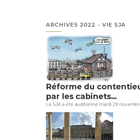
ARCHIVES 2022 - VIE SJA
Réforme du contentieu
par les cabinets…
Le SJA a été auditionné mardi 29 novembre p