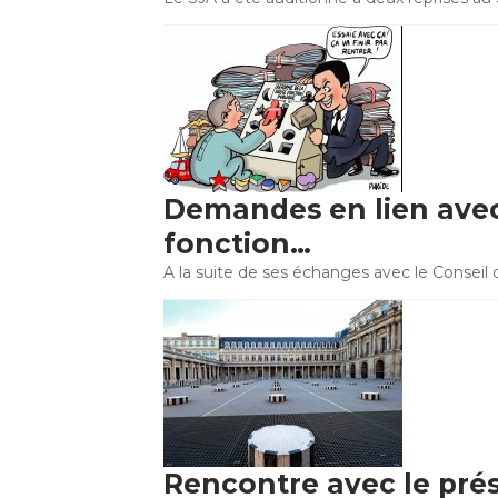
Demandes en lien avec
fonction…
A la suite de ses échanges avec le Conseil d'
Rencontre avec le prés