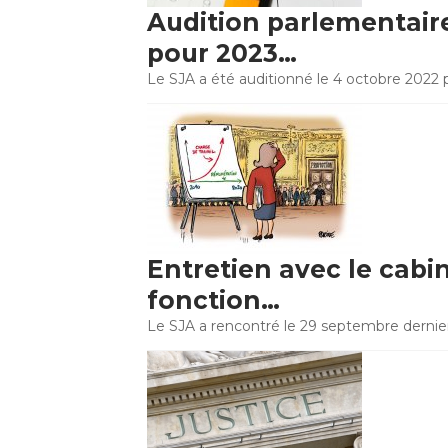
Audition parlementaire 
pour 2023…
Le SJA a été auditionné le 4 octobre 2022
Entretien avec le cabi
fonction…
Le SJA a rencontré le 29 septembre dernier