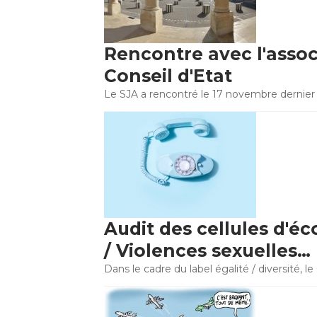
Rencontre avec l'asso
Conseil d'Etat
Le SJA a rencontré le 17 novembre dernier
Audit des cellules d'é
/ Violences sexuelles…
Dans le cadre du label égalité / diversité, l