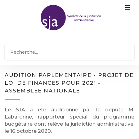
AUDITION PARLEMENTAIRE - PROJET DE
LOI DE FINANCES POUR 2021 -
ASSEMBLÉE NATIONALE
Le SJA a été auditionné par le député M.
Labaronne, rapporteur spécial du programme
budgétaire dont relève la juridiction administrative,
le 16 octobre 2020.