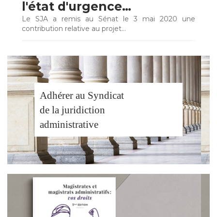
l'état d'urgence…
Le SJA a remis au Sénat le 3 mai 2020 une
contribution relative au projet…
Adhérer au Syndicat
de la juridiction
administrative