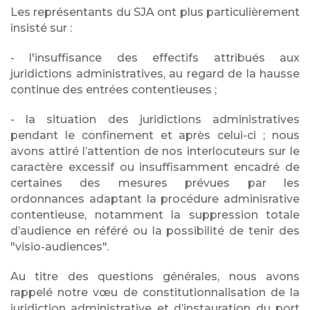
Les représentants du SJA ont plus particulièrement
insisté sur :
- l'insuffisance des effectifs attribués aux
juridictions administratives, au regard de la hausse
continue des entrées contentieuses ;
- la situation des juridictions administratives
pendant le confinement et après celui-ci ; nous
avons attiré l’attention de nos interlocuteurs sur le
caractère excessif ou insuffisamment encadré de
certaines des mesures prévues par les
ordonnances adaptant la procédure adminisrative
contentieuse, notamment la suppression totale
d’audience en référé ou la possibilité de tenir des
"visio-audiences".
Au titre des questions générales, nous avons
rappelé notre vœu de constitutionnalisation de la
juridiction administrative et d’instauration du port