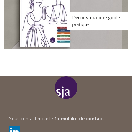
Découvrez
notre guide
pratique
Nous contacter par le
formulaire de contact