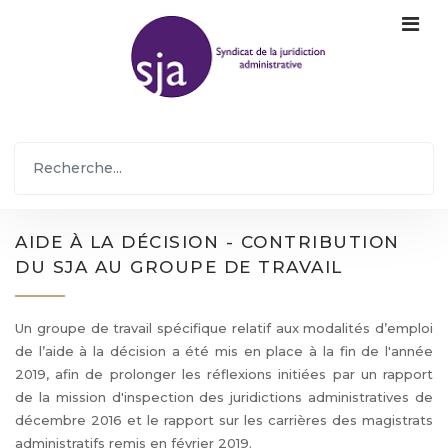
AIDE À LA DÉCISION - CONTRIBUTION
DU SJA AU GROUPE DE TRAVAIL
Un groupe de travail spécifique relatif aux modalités d’emploi
de l’aide à la décision a été mis en place à la fin de l'année
2019, afin de prolonger les réflexions initiées par un rapport
de la mission d'inspection des juridictions administratives de
décembre 2016 et le rapport sur les carrières des magistrats
administratifs remis en février 2019.