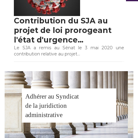
Contribution du SJA au
projet de loi prorogeant
l'état d'urgence…
Le SJA a remis au Sénat le 3 mai 2020 une
contribution relative au projet…
Adhérer au Syndicat
de la juridiction
administrative