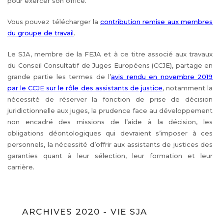
pour exercer son office.
Vous pouvez télécharger la
contribution remise aux membres
du groupe de travail
.
Le SJA, membre de la FEJA et à ce titre associé aux travaux
du Conseil Consultatif de Juges Européens (CCJE), partage en
grande partie les termes de l’
avis rendu en novembre 2019
par le CCJE sur le rôle des assistants de justice
, notamment la
nécessité de réserver la fonction de prise de décision
juridictionnelle aux juges, la prudence face au développement
non encadré des missions de l’aide à la décision, les
obligations déontologiques qui devraient s’imposer à ces
personnels, la nécessité d’offrir aux assistants de justices des
garanties quant à leur sélection, leur formation et leur
carrière.
ARCHIVES 2020 - VIE SJA