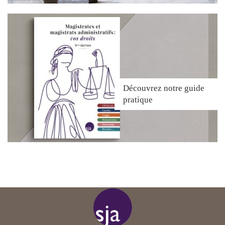
Découvrez
notre guide
pratique