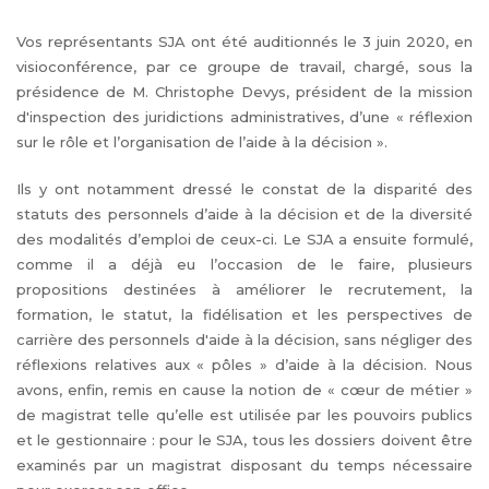
Vos représentants SJA ont été auditionnés le 3 juin 2020, en
visioconférence, par ce groupe de travail, chargé, sous la
présidence de M. Christophe Devys, président de la mission
d'inspection des juridictions administratives, d’une « réflexion
sur le rôle et l’organisation de l’aide à la décision ».
Ils y ont notamment dressé le constat de la disparité des
statuts des personnels d’aide à la décision et de la diversité
des modalités d’emploi de ceux-ci. Le SJA a ensuite formulé,
comme il a déjà eu l’occasion de le faire, plusieurs
propositions destinées à améliorer le recrutement, la
formation, le statut, la fidélisation et les perspectives de
carrière des personnels d'aide à la décision, sans négliger des
réflexions relatives aux « pôles » d’aide à la décision. Nous
avons, enfin, remis en cause la notion de « cœur de métier »
de magistrat telle qu’elle est utilisée par les pouvoirs publics
et le gestionnaire : pour le SJA, tous les dossiers doivent être
examinés par un magistrat disposant du temps nécessaire