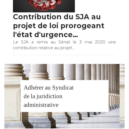
Contribution du SJA au
projet de loi prorogeant
l'état d'urgence…
Le SJA a remis au Sénat le 3 mai 2020 une
contribution relative au projet…
Adhérer au Syndicat
de la juridiction
administrative