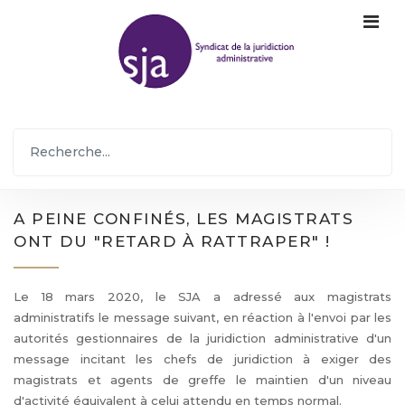
A PEINE CONFINÉS, LES MAGISTRATS
ONT DU "RETARD À RATTRAPER" !
Le 18 mars 2020, le SJA a adressé aux magistrats
administratifs le message suivant, en réaction à l'envoi par les
autorités gestionnaires de la juridiction administrative d'un
message incitant les chefs de juridiction à exiger des
magistrats et agents de greffe le maintien d'un niveau
d'activité équivalent à celui attendu en temps normal.