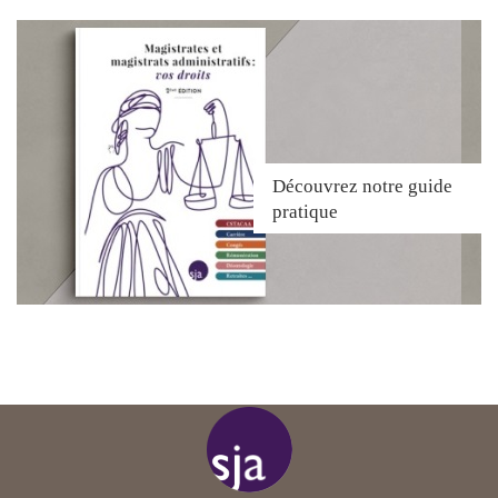
Découvrez
notre guide
pratique