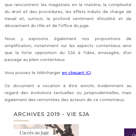
que rencontrent les magistrats en la matière, la complexité
du droit et des procédures, les effets induits de charge de
travail et, surtout, le profond sentiment d’inutilité et de
dévoiement du rôle et de l’office du juge.
Nous y exposons également nos propositions de
simplification, notamment sur les aspects contentieux ainsi
que la forte opposition du SJA à l’idée, envisagée, d’un
passage au plein contentieux.
Vous pouvez le télécharger
en cliquant ICI
.
Ce document a vocation à être enrichi, évidemment au
regard des évolutions textuelles ou jurisprudentielles, mais
également des remontées des acteurs de ce contentieux.
ARCHIVES 2019 - VIE SJA
0