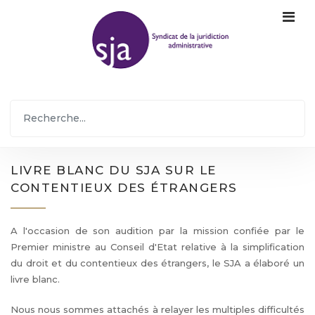
LIVRE BLANC DU SJA SUR LE
CONTENTIEUX DES ÉTRANGERS
A l'occasion de son audition par la mission confiée par le
Premier ministre au Conseil d'Etat relative à la simplification
du droit et du contentieux des étrangers, le SJA a élaboré un
livre blanc.
Nous nous sommes attachés à relayer les multiples difficultés