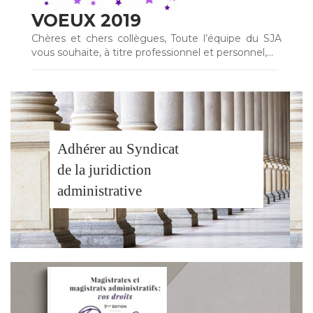
VOEUX 2019
Chères et chers collègues, Toute l’équipe du SJA
vous souhaite, à titre professionnel et personnel,…
Adhérer au Syndicat
de la juridiction
administrative