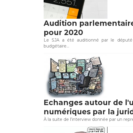
Audition parlementaire 
pour 2020
Le SJA a été auditionné par le député
budgétaire…
Echanges autour de l'ut
numériques par la juri
À la suite de l’interview donnée par un rep