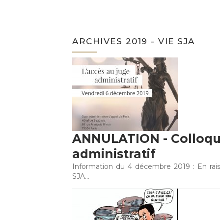
ARCHIVES 2019 - VIE SJA
ANNULATION - Colloque
administratif
Information du 4 décembre 2019 : En ra
SJA…