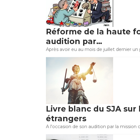
Réforme de la haute f
audition par…
Après avoir eu au mois de juillet dernier 
Livre blanc du SJA sur
étrangers
A l'occasion de son audition par la mission 