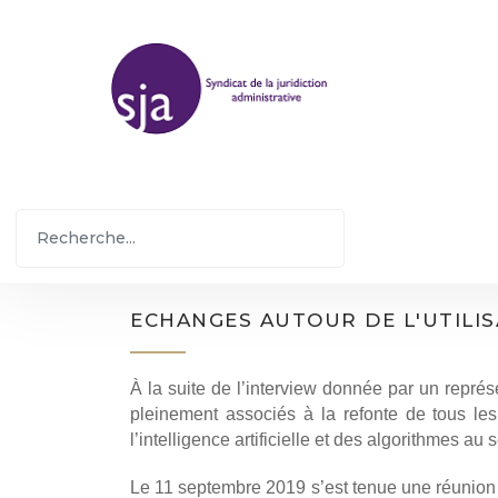
ECHANGES AUTOUR DE L'UTILIS
À la suite de l’interview donnée par un repré
pleinement associés à la refonte de tous le
l’intelligence artificielle et des algorithmes au s
Le 11 septembre 2019 s’est tenue une réunion c