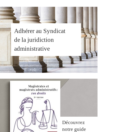
Adhérer au Syndicat
de la juridiction
administrative
Découvrez
notre guide