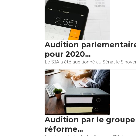
Audition parlementaire 
pour 2020…
Le SJA a été auditionné au Sénat le 5 nove
Audition par le groupe d
réforme…