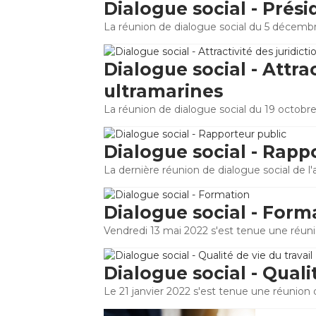
Dialogue social - Pré
La réunion de dialogue social du 5 décembre
Dialogue social - Attrac
ultramarines
La réunion de dialogue social du 19 octobre 
Dialogue social - Rapp
La dernière réunion de dialogue social de l'an
Dialogue social - Form
Vendredi 13 mai 2022 s'est tenue une réuni
Dialogue social - Qualit
Le 21 janvier 2022 s'est tenue une réunion 