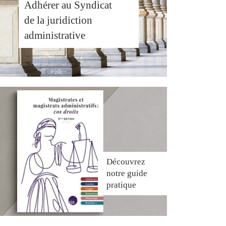
Adhérer au Syndicat
de la juridiction
administrative
Découvrez
notre guide
pratique