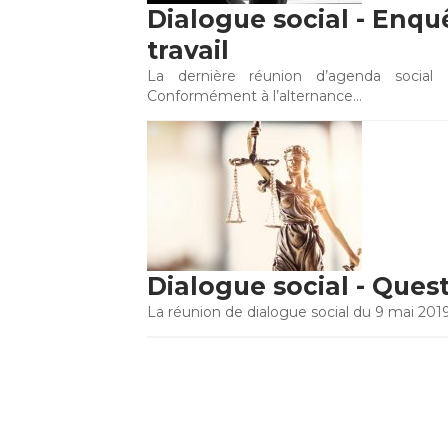
Dialogue social - Enqu
travail
La dernière réunion d’agenda social d
Conformément à l’alternance…
Dialogue social - Quest
La réunion de dialogue social du 9 mai 2019 