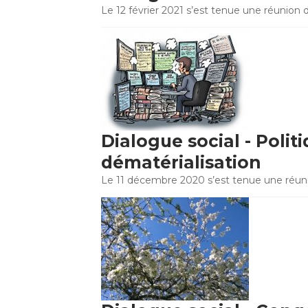
Le 12 février 2021 s’est tenue une réunion d
Dialogue social - Polit
dématérialisation
Le 11 décembre 2020 s’est tenue une réunio