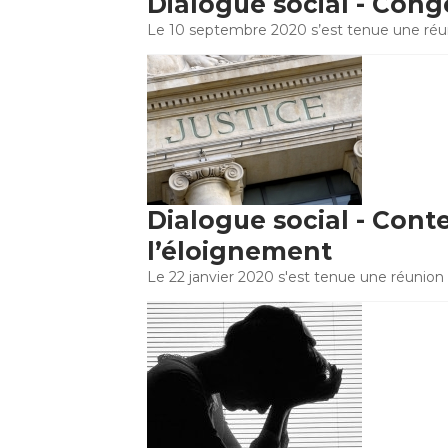
Dialogue social - Cong
Le 10 septembre 2020 s’est tenue une réuni
Dialogue social - Cont
l’éloignement
Le 22 janvier 2020 s'est tenue une réunion 