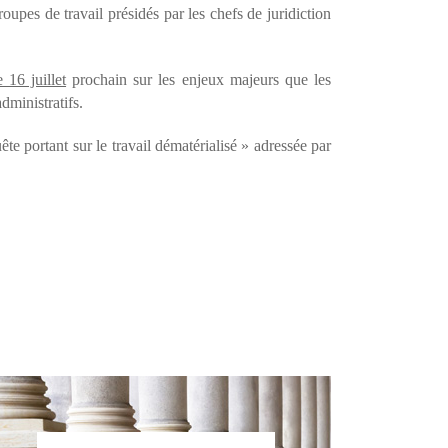
oupes de travail présidés par les chefs de juridiction
 16 juillet
prochain sur les enjeux majeurs que les
dministratifs.
te portant sur le travail dématérialisé » adressée par