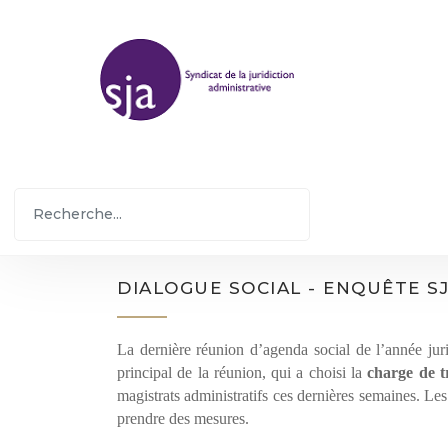
DIALOGUE SOCIAL - ENQUÊTE S
La dernière réunion d’agenda social de l’année juri
principal de la réunion, qui a choisi la
charge de t
magistrats administratifs ces dernières semaines. Les c
prendre des mesures.