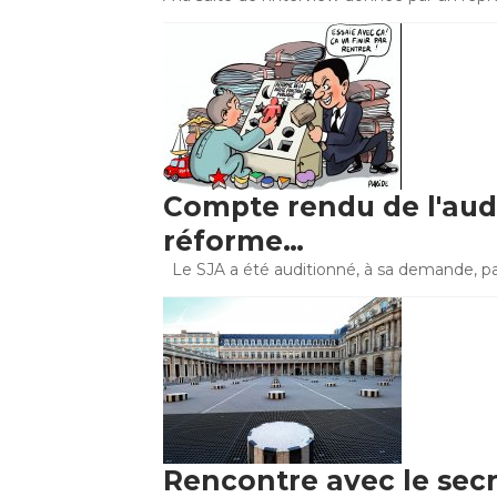
Compte rendu de l'audit
réforme…
Le SJA a été auditionné, à sa demande, par
Rencontre avec le secr