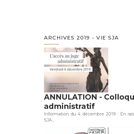
ARCHIVES 2019 - VIE SJA
ANNULATION - Colloque
administratif
Information du 4 décembre 2019 : En ra
SJA…