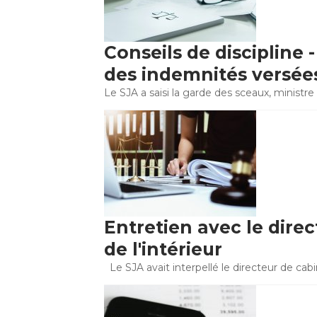
Conseils de discipline
des indemnités versée
Le SJA a saisi la garde des sceaux, ministre d
Entretien avec le dire
de l'intérieur
Le SJA avait interpellé le directeur de cabi