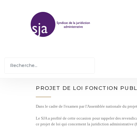
PROJET DE LOI FONCTION PUB
Dans le cadre de l'examen par l'Assemblée nationale du projet 
Le SJA a profité de cette occasion pour rappeler des revendica
ce projet de loi qui concernent la juridiction administrative