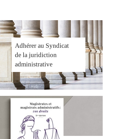
Adhérer au Syndicat
de la juridiction
administrative