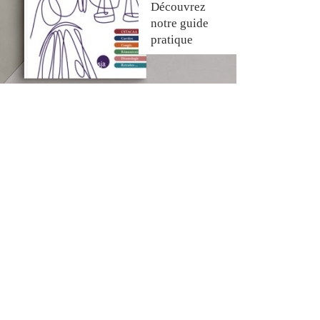
Découvrez
notre guide
pratique