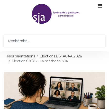
Nos orientations
Élections CSTACAA 2026
Elections 2026 - La méthode SJA