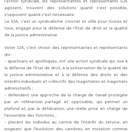
l’action syndicale, les représentantes et représentants SJA
agissent, trouvent des solutions quand c’est possible,
s’opposent quand c’est nécessaire.
Le SJA, c’est un syndicalisme concret et utile pour toutes et
tous, engagé pour la défense de l’État de droit et la qualité
de la justice administrative.
Voter SJA, c’est choisir des représentantes et représentants
qui :
- apartisans et apolitiques, ont une action syndicale qui vise à
la défense de l’Etat de droit, à la préservation de la qualité de
la justice administrative et à la défense des droits et des
intérêts individuels et collectifs des magistrates et magistrats
administratifs ;
- défendent une approche de la charge de travail protégée
par un référentiel partagé et opposable, qui permet un
plafond et, par la défalcation, une réelle prise en charge de
l’ensemble des fonctions ;
- placent les individus au centre de l’intérêt du service, en
exigeant que l’évolution des carrières, en mutation comme