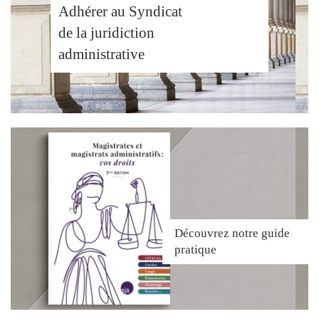
Adhérer au Syndicat
de la juridiction
administrative
Découvrez
notre guide
pratique