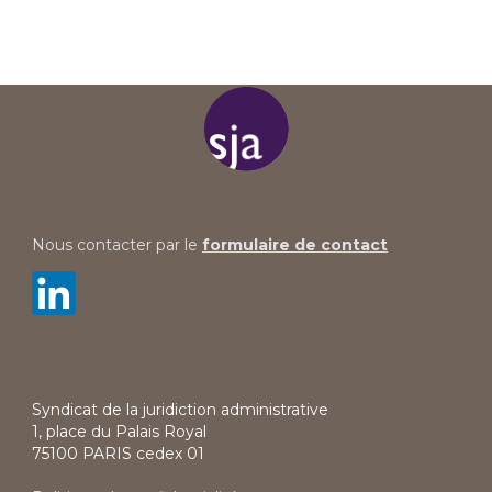
Nous contacter par le
formulaire de contact
Syndicat de la juridiction administrative
1, place du Palais Royal
75100 PARIS cedex 01