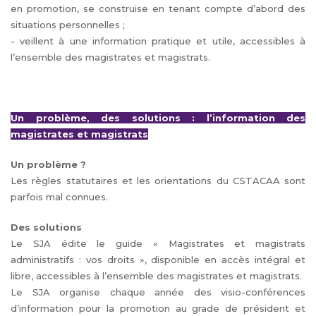
en promotion, se construise en tenant compte d’abord des
situations personnelles ;
- veillent à une information pratique et utile, accessibles à
l’ensemble des magistrates et magistrats.
Un problème, des solutions : l’information des
magistrates et magistrats
Un problème ?
Les règles statutaires et les orientations du CSTACAA sont
parfois mal connues.
Des solutions
Le SJA édite le guide « Magistrates et magistrats
administratifs : vos droits », disponible en accès intégral et
libre, accessibles à l’ensemble des magistrates et magistrats.
Le SJA organise chaque année des visio-conférences
d’information pour la promotion au grade de président et