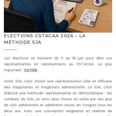
ELECTIONS CSTACAA 2026 - LA
MÉTHODE SJA
Les élections se tiennent du 11 au 18 juin pour élire vos
représentantes et représentants au CSTACAA. Le plus
important :
VOTER
.
Voter SJA, c’est choisir une représentation utile et efficace
des magistrates et magistrats administratifs. Le SJA, c’est
d’abord une méthode représentative et démocratique : les
combats du SJA, ce sont ceux choisis et votés par ses plus
de 400 adhérentes et adhérents réunis en Congrès tous les
deux ans. Avec une conception exigeante et réaliste de