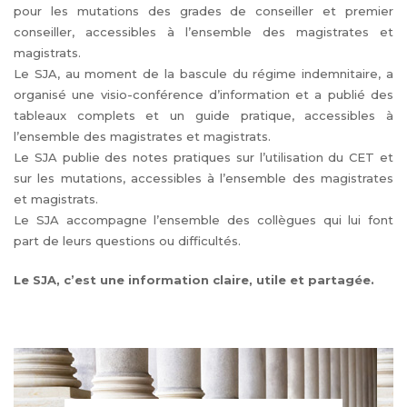
pour les mutations des grades de conseiller et premier
conseiller, accessibles à l’ensemble des magistrates et
magistrats.
Le SJA, au moment de la bascule du régime indemnitaire, a
organisé une visio-conférence d’information et a publié des
tableaux complets et un guide pratique, accessibles à
l’ensemble des magistrates et magistrats.
Le SJA publie des notes pratiques sur l’utilisation du CET et
sur les mutations, accessibles à l’ensemble des magistrates
et magistrats.
Le SJA accompagne l’ensemble des collègues qui lui font
part de leurs questions ou difficultés.
Le SJA, c’est une information claire, utile et partagée.