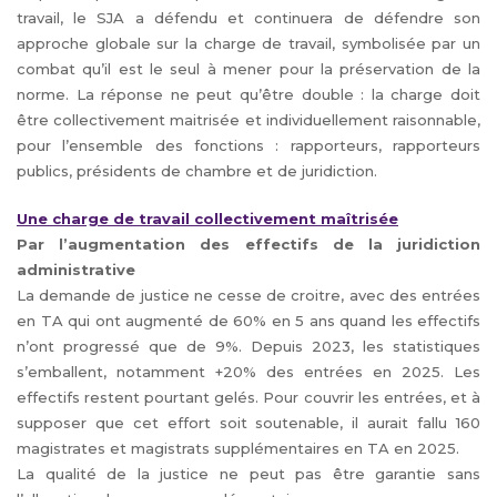
travail, le SJA a défendu et continuera de défendre son
approche globale sur la charge de travail, symbolisée par un
combat qu’il est le seul à mener pour la préservation de la
norme. La réponse ne peut qu’être double : la charge doit
être collectivement maitrisée et individuellement raisonnable,
pour l’ensemble des fonctions : rapporteurs, rapporteurs
publics, présidents de chambre et de juridiction.
Une charge de travail collectivement maîtrisée
Par l’augmentation des effectifs de la juridiction
administrative
La demande de justice ne cesse de croitre, avec des entrées
en TA qui ont augmenté de 60% en 5 ans quand les effectifs
n’ont progressé que de 9%. Depuis 2023, les statistiques
s’emballent, notamment +20% des entrées en 2025. Les
effectifs restent pourtant gelés. Pour couvrir les entrées, et à
supposer que cet effort soit soutenable, il aurait fallu 160
magistrates et magistrats supplémentaires en TA en 2025.
La qualité de la justice ne peut pas être garantie sans