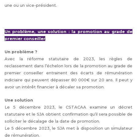
une ou un vice-président.
Un problème, une solution : la promotion au grade de
premier conseiller
Un problème ?
Avec la réforme statutaire de 2023, les règles de
reclassement dans l’échelon lors de la promotion au grade de
premier conseiller entrainent des écarts de rémunération
indiciaire qui peuvent dépasser 80 000€ sur 20 ans. Il peut y
avoir un intérêt financier à décaler sa promotion.
Une solution
Le 5 décembre 2023, le CSTACAA examine un décret
statutaire et le SJA obtient confirmation qu’il sera possible de
solliciter le décalage de la date de promotion.
Le 5 décembre 2023, le SJA met à disposition un simulateur
de rémunération.