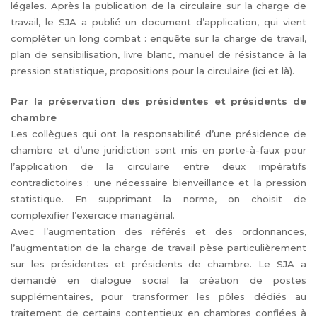
légales. Après la publication de la circulaire sur la charge de
travail, le SJA a publié un document d’application, qui vient
compléter un long combat : enquête sur la charge de travail,
plan de sensibilisation, livre blanc, manuel de résistance à la
pression statistique, propositions pour la circulaire (ici et là).
Par la préservation des présidentes et présidents de
chambre
Les collègues qui ont la responsabilité d’une présidence de
chambre et d’une juridiction sont mis en porte-à-faux pour
l’application de la circulaire entre deux impératifs
contradictoires : une nécessaire bienveillance et la pression
statistique. En supprimant la norme, on choisit de
complexifier l’exercice managérial.
Avec l’augmentation des référés et des ordonnances,
l’augmentation de la charge de travail pèse particulièrement
sur les présidentes et présidents de chambre. Le SJA a
demandé en dialogue social la création de postes
supplémentaires, pour transformer les pôles dédiés au
traitement de certains contentieux en chambres confiées à