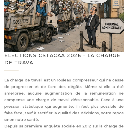
ELECTIONS CSTACAA 2026 - LA CHARGE
DE TRAVAIL
La charge de travail est un rouleau compresseur qui ne cesse
de progresser et de faire des dégâts. Même si elle a été
améliorée, aucune augmentation de la rémunération ne
compense une charge de travail déraisonnable. Face à une
pression statistique qui augmente, il n’est plus possible de
faire face, sauf à sacrifier la qualité des décisions, notre repos
sinon notre santé.
Depuis sa première enquête sociale en 2012 sur la charge de