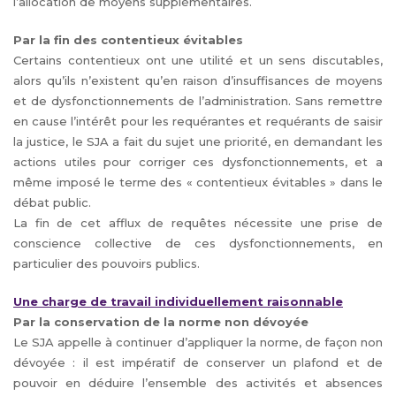
l’allocation de moyens supplémentaires.
Par la fin des contentieux évitables
Certains contentieux ont une utilité et un sens discutables,
alors qu’ils n’existent qu’en raison d’insuffisances de moyens
et de dysfonctionnements de l’administration. Sans remettre
en cause l’intérêt pour les requérantes et requérants de saisir
la justice, le SJA a fait du sujet une priorité, en demandant les
actions utiles pour corriger ces dysfonctionnements, et a
même imposé le terme des « contentieux évitables » dans le
débat public.
La fin de cet afflux de requêtes nécessite une prise de
conscience collective de ces dysfonctionnements, en
particulier des pouvoirs publics.
Une charge de travail individuellement raisonnable
Par la conservation de la norme non dévoyée
Le SJA appelle à continuer d’appliquer la norme, de façon non
dévoyée : il est impératif de conserver un plafond et de
pouvoir en déduire l’ensemble des activités et absences