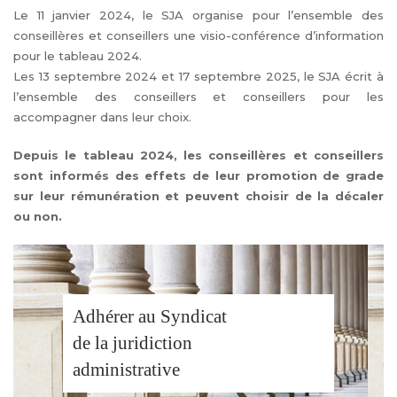
Le 11 janvier 2024, le SJA organise pour l’ensemble des
conseillères et conseillers une visio-conférence d’information
pour le tableau 2024.
Les 13 septembre 2024 et 17 septembre 2025, le SJA écrit à
l’ensemble des conseillers et conseillers pour les
accompagner dans leur choix.
Depuis le tableau 2024, les conseillères et conseillers
sont informés des effets de leur promotion de grade
sur leur rémunération et peuvent choisir de la décaler
ou non.
Adhérer au Syndicat
de la juridiction
administrative