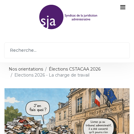
Nos orientations
Élections CSTACAA 2026
Elections 2026 - La charge de travail