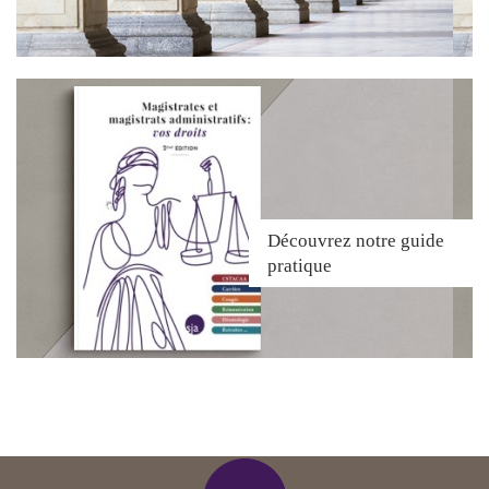
Découvrez
notre guide
pratique