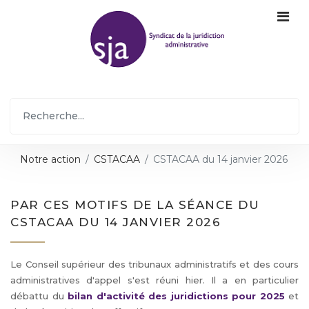
Notre action
CSTACAA
CSTACAA du 14 janvier 2026
PAR CES MOTIFS DE LA SÉANCE DU
CSTACAA DU 14 JANVIER 2026
Le Conseil supérieur des tribunaux administratifs et des cours
administratives d'appel s'est réuni hier. Il a en particulier
débattu du
bilan d'activité des juridictions pour 2025
et