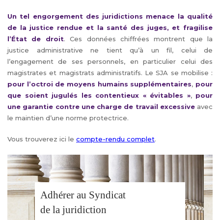
Un tel engorgement des juridictions menace la qualité
de la justice rendue et la santé des juges, et fragilise
l’État de droit
. Ces données chiffrées montrent que la
justice administrative ne tient qu’à un fil, celui de
l’engagement de ses personnels, en particulier celui des
magistrates et magistrats administratifs. Le SJA se mobilise :
pour l’octroi de moyens humains supplémentaires
,
pour
que soient jugulés les contentieux « évitables »
,
pour
une garantie contre une charge de travail excessive
avec
le maintien d’une norme protectrice.
Vous trouverez ici le
compte-rendu complet
.
Adhérer au Syndicat
de la juridiction