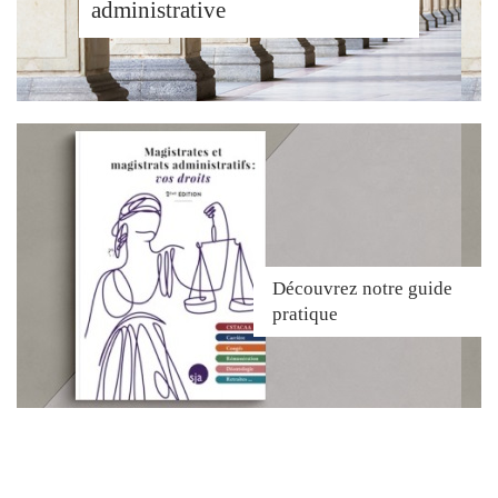
administrative
Découvrez
notre guide
pratique