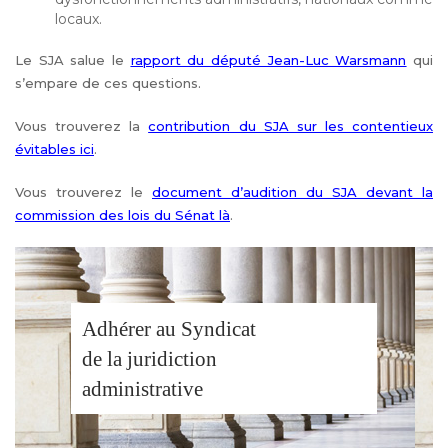
locaux.
Le SJA salue le
rapport du député Jean-Luc Warsmann
qui
s’empare de ces questions.
Vous trouverez la
contribution du SJA sur les contentieux
évitables ici
.
Vous trouverez le
document d’audition du SJA devant la
commission des lois du Sénat là
.
Adhérer au Syndicat
de la juridiction
administrative