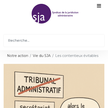
Notre action
Vie du SJA
Les contentieux évitables