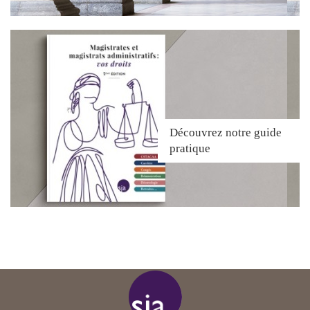
Découvrez
notre guide
pratique