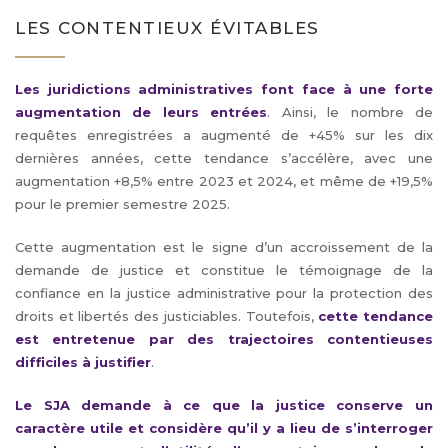
LES CONTENTIEUX ÉVITABLES
Les juridictions administratives font face à une forte
augmentation d
e leu
rs entrées
. Ainsi, le nombre de
requêtes enregistrées a augmenté de +45% sur les dix
dernières années, cette tendance s’accélère, avec une
augmentation +8,5% entre 2023 et 2024, et même de +19,5%
pour le premier semestre 2025.
Cette augmentation est le signe d’un accroissement de la
demande de justice et constitue le témoignage de la
confiance en la justice administrative pour la protection des
droits et libertés des justiciables. Toutefois,
cette tendance
est entretenue par des trajectoires contentieuses
difficiles à justifier
.
Le SJA demande à ce que la justice conserve un
caractère utile et considère qu’il y a lieu de s’interroger