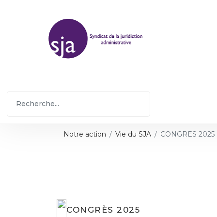
Notre action
Vie du SJA
CONGRES 2025
CONGRÈS 2025