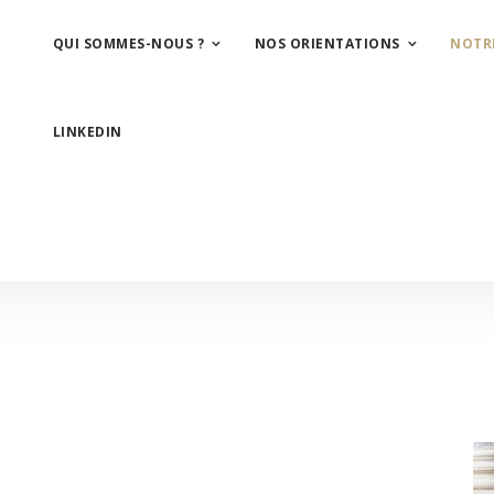
QUI SOMMES-NOUS ?
NOS ORIENTATIONS
NOTR
LINKEDIN