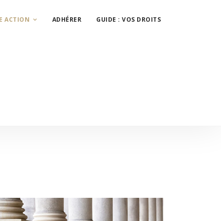
E ACTION
ADHÉRER
GUIDE : VOS DROITS