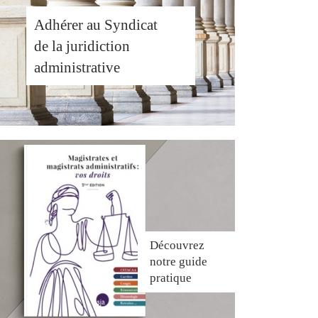
Adhérer au Syndicat
de la juridiction
administrative
Découvrez
notre guide
pratique