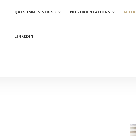
QUI SOMMES-NOUS ?
NOS ORIENTATIONS
NOTR
LINKEDIN
9