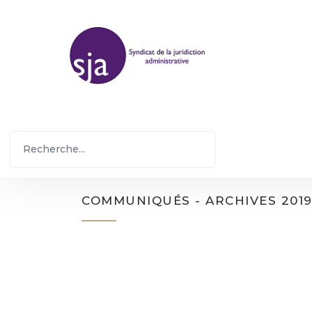
COMMUNIQUÉS - ARCHIVES 201