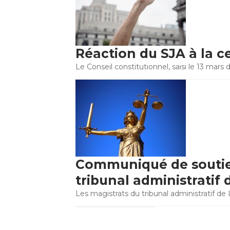
Réaction du SJA à la ce
Le Conseil constitutionnel, saisi le 13 mars d
Communiqué de soutie
tribunal administratif
Les magistrats du tribunal administratif de 