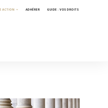
E ACTION
ADHÉRER
GUIDE : VOS DROITS