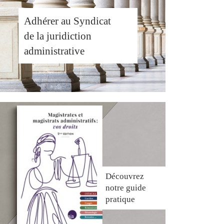
Adhérer au Syndicat
de la juridiction
administrative
Découvrez
notre guide
pratique