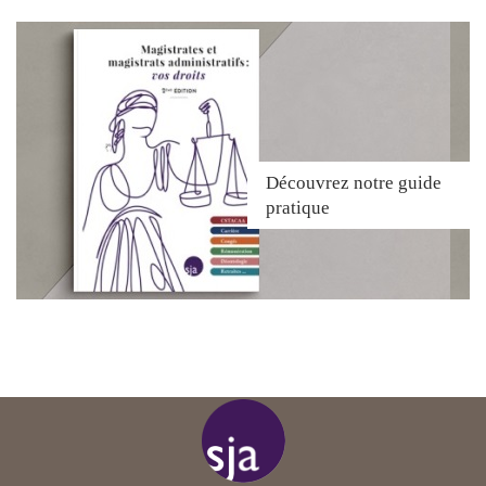
Découvrez
notre guide
pratique