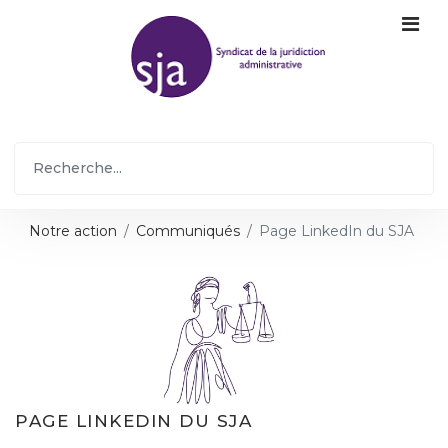
Notre action
Communiqués
Page LinkedIn du SJA
PAGE LINKEDIN DU SJA