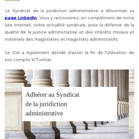
Le Syndicat de la juridiction administrative a désormais sa
page LinkedIn
. Vous y retrouverez, en complément de notre
site internet, notre actualité syndicale, pour la défense de la
qualité de la justice administrative et des intérêts moraux et
matériels des magistrates et magistrats administratifs.
Le SJA a également décidé d'acter la fin de l'utilisation de
son compte X/Twitter.
Adhérer au Syndicat
de la juridiction
administrative