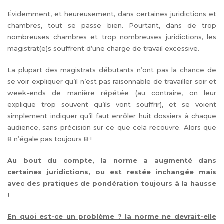
Évidemment, et heureusement, dans certaines juridictions et
chambres, tout se passe bien. Pourtant, dans de trop
nombreuses chambres et trop nombreuses juridictions, les
magistrat(e)s souffrent d’une charge de travail excessive.
La plupart des magistrats débutants n’ont pas la chance de
se voir expliquer qu’il n’est pas raisonnable de travailler soir et
week-ends de manière répétée (au contraire, on leur
explique trop souvent qu’ils vont souffrir), et se voient
simplement indiquer qu’il faut enrôler huit dossiers à chaque
audience, sans précision sur ce que cela recouvre. Alors que
8 n’égale pas toujours 8 !
Au bout du compte, la norme a augmenté dans
certaines juridictions, ou est restée inchangée mais
avec des pratiques de pondération toujours à la hausse
!
En quoi est-ce un problème ? la norme ne devrait-elle