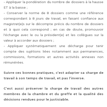
- Appliquer la pondération du nombre de dossiers à la hausse
ET à la baisse ;
- Conserver la norme de 8 dossiers comme une référence
correspondant à 8 jours de travail, en faisant confiance aux
magistrat(e)s sur le décompte précis du nombre de dossiers
et à quoi cela correspond ; en cas de doute, promouvoir
l'échange avec le ou la président(e) et les collègues sur la
valeur à accorder aux dossiers ;
- Appliquer systématiquement une décharge pour tenir
compte des sujétions liées notamment aux permanences,
commissions, formations et autres activités annexes non
rémunérées.
Suivre ces bonnes pratiques, c’est adapter sa charge de
travail à son temps de travail, et pas l’inverse.
C’est aussi préserver la charge de travail des autres
membres de la chambre et du greffe et la qualité des
décisions rendues pour le justiciable.