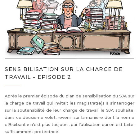
SENSIBILISATION SUR LA CHARGE DE
TRAVAIL - EPISODE 2
Après le premier épisode du plan de sensibilisation du SJA sur
la charge de travail qui invitait les magistrat(e)s à s'interroger
sur la soutenabilité de leur charge de travail, le SJA souhaite,
dans ce deuxième volet, revenir sur la manière dont la norme
« Braibant » n’est plus toujours, par l’utilisation qui en est faite,
suffisamment protectrice.