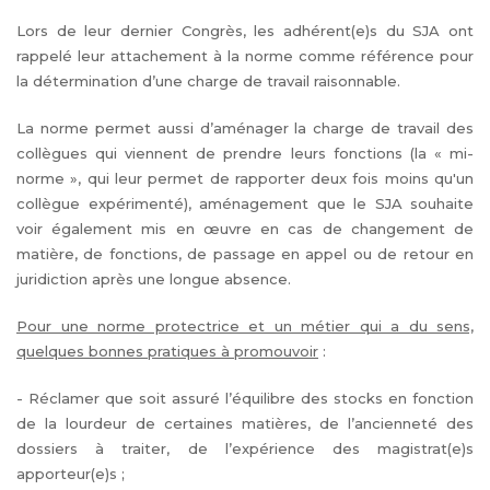
Lors de leur dernier Congrès, les adhérent(e)s du SJA ont
rappelé leur attachement à la norme comme référence pour
la détermination d’une charge de travail raisonnable.
La norme permet aussi d’aménager la charge de travail des
collègues qui viennent de prendre leurs fonctions (la « mi-
norme », qui leur permet de rapporter deux fois moins qu'un
collègue expérimenté), aménagement que le SJA souhaite
voir également mis en œuvre en cas de changement de
matière, de fonctions, de passage en appel ou de retour en
juridiction après une longue absence.
Pour une norme protectrice et un métier qui a du sens,
quelques bonnes pratiques à promouvoir
:
- Réclamer que soit assuré l’équilibre des stocks en fonction
de la lourdeur de certaines matières, de l’ancienneté des
dossiers à traiter, de l’expérience des magistrat(e)s
apporteur(e)s ;