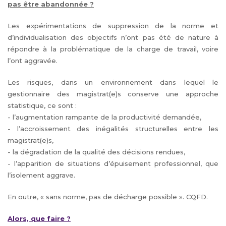
pas être abandonnée ?
Les expérimentations de suppression de la norme et
d’individualisation des objectifs n’ont pas été de nature à
répondre à la problématique de la charge de travail, voire
l’ont aggravée.
Les risques, dans un environnement dans lequel le
gestionnaire des magistrat(e)s conserve une approche
statistique, ce sont :
- l’augmentation rampante de la productivité demandée,
- l’accroissement des inégalités structurelles entre les
magistrat(e)s,
- la dégradation de la qualité des décisions rendues,
- l’apparition de situations d’épuisement professionnel, que
l’isolement aggrave.
En outre, « sans norme, pas de décharge possible ». CQFD.
Alors, que faire ?