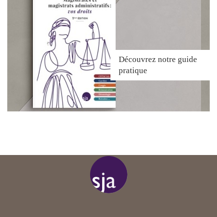
Découvrez
notre guide
pratique