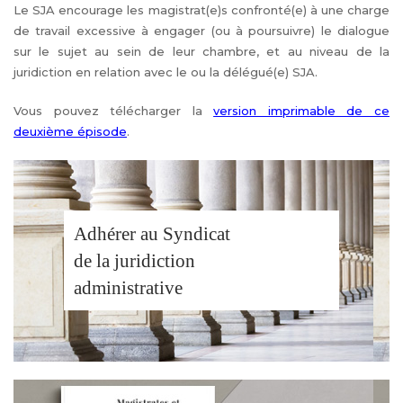
Le SJA encourage les magistrat(e)s confronté(e) à une charge
de travail excessive à engager (ou à poursuivre) le dialogue
sur le sujet au sein de leur chambre, et au niveau de la
juridiction en relation avec le ou la délégué(e) SJA.
Vous pouvez télécharger la
version imprimable de ce
deuxième épisode
.
Adhérer au Syndicat
de la juridiction
administrative