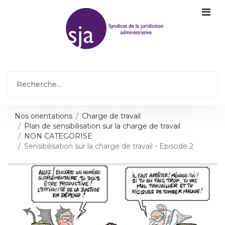
Nos orientations
Charge de travail
Plan de sensibilisation sur la charge de travail
NON CATEGORISE
Sensibilisation sur la charge de travail - Episode 2