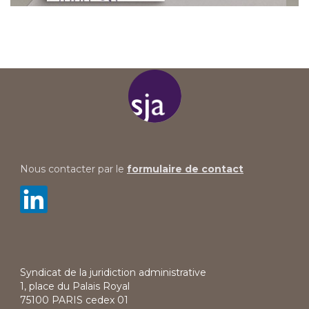
Nous contacter par le
formulaire de contact
Syndicat de la juridiction administrative
1, place du Palais Royal
75100 PARIS cedex 01