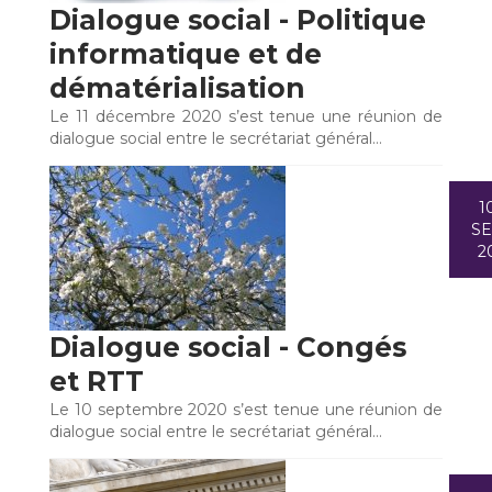
Dialogue social - Politique
informatique et de
dématérialisation
Le 11 décembre 2020 s’est tenue une réunion de
dialogue social entre le secrétariat général…
1
S
2
Dialogue social - Congés
et RTT
Le 10 septembre 2020 s’est tenue une réunion de
dialogue social entre le secrétariat général…