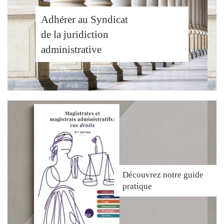
Adhérer au Syndicat
de la juridiction
administrative
Découvrez
notre guide
pratique