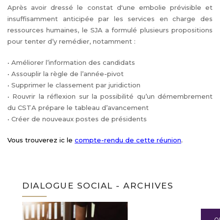
Après avoir dressé le constat d'une embolie prévisible et
insuffisamment anticipée par les services en charge des
ressources humaines, le SJA a formulé plusieurs propositions
pour tenter d’y remédier, notamment :
• Améliorer l’information des candidats
• Assouplir la règle de l’année-pivot
• Supprimer le classement par juridiction
• Rouvrir la réflexion sur la possibilité qu’un démembrement
du CSTA prépare le tableau d’avancement
• Créer de nouveaux postes de présidents
Vous trouverez ic le
compte-rendu de cette réunion
.
DIALOGUE SOCIAL - ARCHIVES