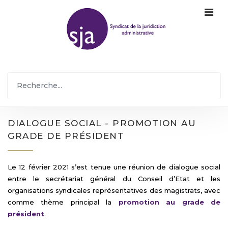
DIALOGUE SOCIAL - PROMOTION AU
GRADE DE PRÉSIDENT
Le 12 février 2021 s’est tenue une réunion de dialogue social
entre le secrétariat général du Conseil d’Etat et les
organisations syndicales représentatives des magistrats, avec
comme thème principal la
promotion au grade de
président
.