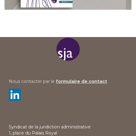
Nous contacter par le
formulaire de contact
Syndicat de la juridiction administrative
1, place du Palais Royal