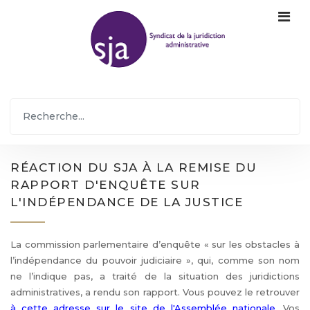
RÉACTION DU SJA À LA REMISE DU
RAPPORT D'ENQUÊTE SUR
L'INDÉPENDANCE DE LA JUSTICE
La commission parlementaire d’enquête « sur les obstacles à
l’indépendance du pouvoir judiciaire », qui, comme son nom
ne l’indique pas, a traité de la situation des juridictions
administratives, a rendu son rapport. Vous pouvez le retrouver
à cette adresse sur le site de l'Assemblée nationale
. Vos