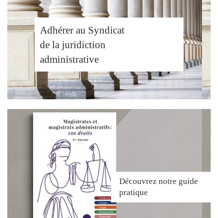
Adhérer au Syndicat
de la juridiction
administrative
Découvrez
notre guide
pratique