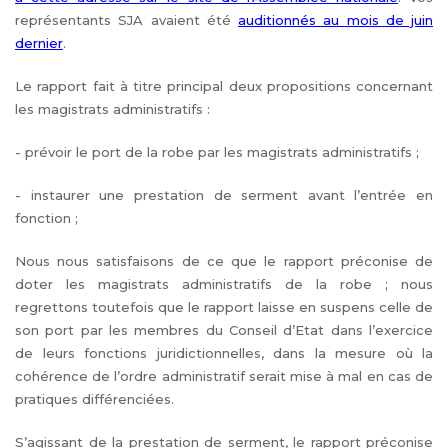
représentants SJA avaient été
auditionnés au mois de juin
dernier
.
Le rapport fait à titre principal deux propositions concernant
les magistrats administratifs :
- prévoir le port de la robe par les magistrats administratifs ;
- instaurer une prestation de serment avant l’entrée en
fonction ;
Nous nous satisfaisons de ce que le rapport préconise de
doter les magistrats administratifs de la robe ; nous
regrettons toutefois que le rapport laisse en suspens celle de
son port par les membres du Conseil d’Etat dans l’exercice
de leurs fonctions juridictionnelles, dans la mesure où la
cohérence de l’ordre administratif serait mise à mal en cas de
pratiques différenciées.
S’agissant de la prestation de serment, le rapport préconise