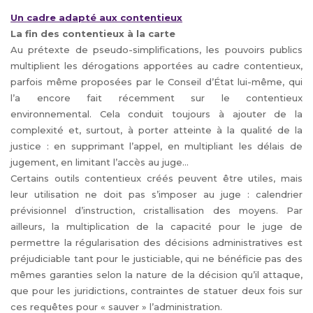
Un cadre adapté aux contentieux
La fin des contentieux à la carte
Au prétexte de pseudo-simplifications, les pouvoirs publics
multiplient les dérogations apportées au cadre contentieux,
parfois même proposées par le Conseil d’État lui-même, qui
l’a encore fait récemment sur le contentieux
environnemental. Cela conduit toujours à ajouter de la
complexité et, surtout, à porter atteinte à la qualité de la
justice : en supprimant l’appel, en multipliant les délais de
jugement, en limitant l’accès au juge...
Certains outils contentieux créés peuvent être utiles, mais
leur utilisation ne doit pas s’imposer au juge : calendrier
prévisionnel d’instruction, cristallisation des moyens. Par
ailleurs, la multiplication de la capacité pour le juge de
permettre la régularisation des décisions administratives est
préjudiciable tant pour le justiciable, qui ne bénéficie pas des
mêmes garanties selon la nature de la décision qu’il attaque,
que pour les juridictions, contraintes de statuer deux fois sur
ces requêtes pour « sauver » l’administration.