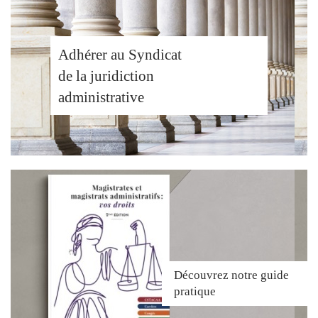
Adhérer au Syndicat
de la juridiction
administrative
Découvrez
notre guide
pratique