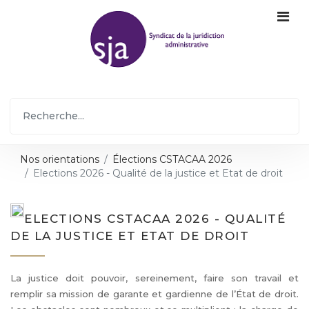
Nos orientations
Élections CSTACAA 2026
Elections 2026 - Qualité de la justice et Etat de droit
ELECTIONS CSTACAA 2026 - QUALITÉ
DE LA JUSTICE ET ETAT DE DROIT
La justice doit pouvoir, sereinement, faire son travail et
remplir sa mission de garante et gardienne de l’État de droit.