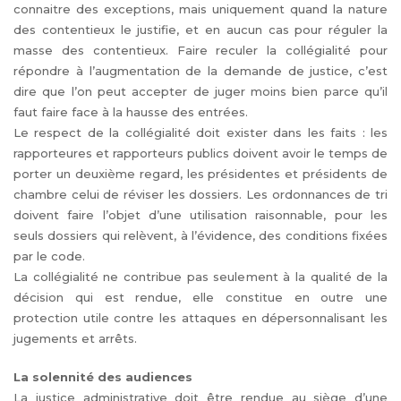
connaitre des exceptions, mais uniquement quand la nature
des contentieux le justifie, et en aucun cas pour réguler la
masse des contentieux. Faire reculer la collégialité pour
répondre à l’augmentation de la demande de justice, c’est
dire que l’on peut accepter de juger moins bien parce qu’il
faut faire face à la hausse des entrées.
Le respect de la collégialité doit exister dans les faits : les
rapporteures et rapporteurs publics doivent avoir le temps de
porter un deuxième regard, les présidentes et présidents de
chambre celui de réviser les dossiers. Les ordonnances de tri
doivent faire l’objet d’une utilisation raisonnable, pour les
seuls dossiers qui relèvent, à l’évidence, des conditions fixées
par le code.
La collégialité ne contribue pas seulement à la qualité de la
décision qui est rendue, elle constitue en outre une
protection utile contre les attaques en dépersonnalisant les
jugements et arrêts.
La solennité des audiences
La justice administrative doit être rendue au siège d’une