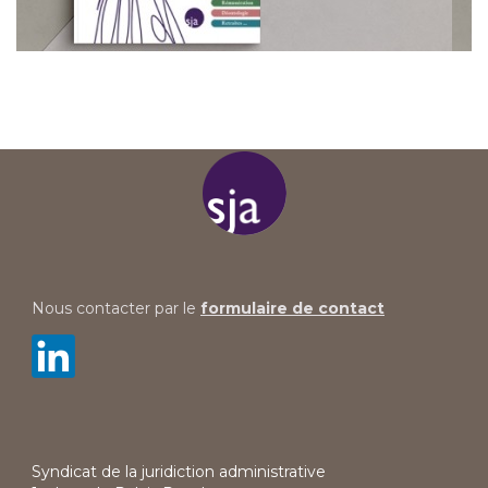
Nous contacter par le
formulaire de contact
Syndicat de la juridiction administrative