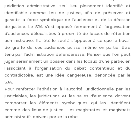
juridiction administrative, seul lieu pleinement identifié et
identifiable comme lieu de justice, afin de préserver et
garantir la force symbolique de l’audience et de la décision
de justice. Le SJA s’est opposé fermement à l’organisation
d’audiences délocalisées à proximité de locaux de rétention
administrative. Il a été le seul à s’opposer à ce que le travail
de greffe de ces audiences puisse, même en partie, être
tenu par l’administration défenderesse. Penser que l’on peut
juger sereinement un dossier dans les locaux d’une partie, en
l’associant à l’organisation du débat contentieux et du
contradictoire, est une idée dangereuse, dénoncée par le
SJA.
Pour renforcer l’adhésion à l’autorité juridictionnelle par les
justiciables, les juridictions et les salles d’audience doivent
comporter les éléments symboliques qui les identifient
comme des lieux de justice ; les magistrates et magistrats
administratifs doivent porter la robe.