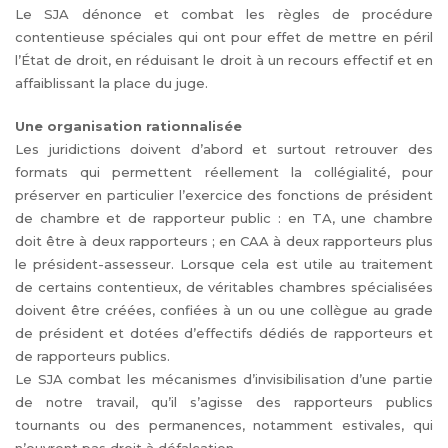
Le SJA dénonce et combat les règles de procédure
contentieuse spéciales qui ont pour effet de mettre en péril
l’État de droit, en réduisant le droit à un recours effectif et en
affaiblissant la place du juge.
Une organisation rationnalisée
Les juridictions doivent d’abord et surtout retrouver des
formats qui permettent réellement la collégialité, pour
préserver en particulier l’exercice des fonctions de président
de chambre et de rapporteur public : en TA, une chambre
doit être à deux rapporteurs ; en CAA à deux rapporteurs plus
le président-assesseur. Lorsque cela est utile au traitement
de certains contentieux, de véritables chambres spécialisées
doivent être créées, confiées à un ou une collègue au grade
de président et dotées d’effectifs dédiés de rapporteurs et
de rapporteurs publics.
Le SJA combat les mécanismes d’invisibilisation d’une partie
de notre travail, qu’il s’agisse des rapporteurs publics
tournants ou des permanences, notamment estivales, qui