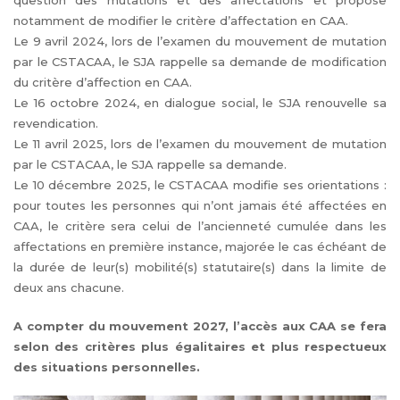
question des mutations et des affectations et propose
notamment de modifier le critère d’affectation en CAA.
Le 9 avril 2024, lors de l’examen du mouvement de mutation
par le CSTACAA, le SJA rappelle sa demande de modification
du critère d’affection en CAA.
Le 16 octobre 2024, en dialogue social, le SJA renouvelle sa
revendication.
Le 11 avril 2025, lors de l’examen du mouvement de mutation
par le CSTACAA, le SJA rappelle sa demande.
Le 10 décembre 2025, le CSTACAA modifie ses orientations :
pour toutes les personnes qui n’ont jamais été affectées en
CAA, le critère sera celui de l’ancienneté cumulée dans les
affectations en première instance, majorée le cas échéant de
la durée de leur(s) mobilité(s) statutaire(s) dans la limite de
deux ans chacune.
A compter du mouvement 2027, l’accès aux CAA se fera
selon des critères plus égalitaires et plus respectueux
des situations personnelles.