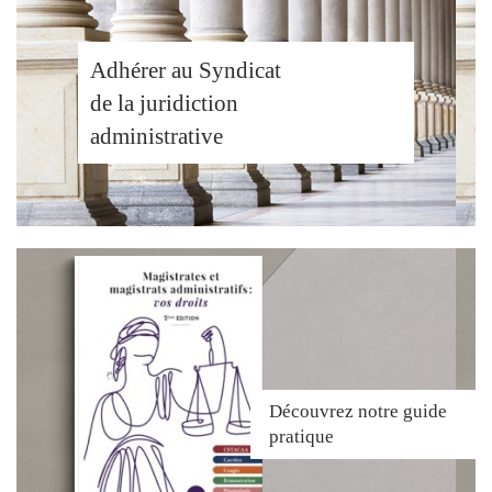
Adhérer au Syndicat
de la juridiction
administrative
Découvrez
notre guide
pratique