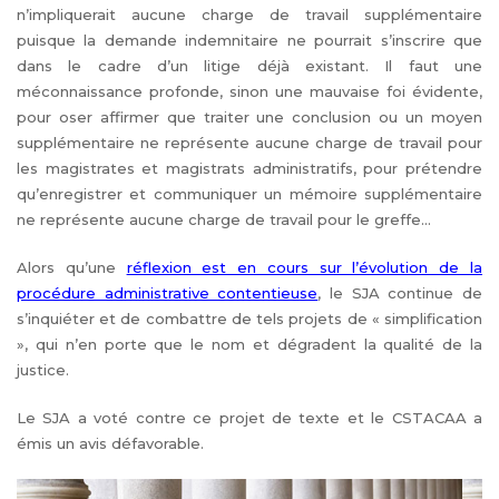
n’impliquerait aucune charge de travail supplémentaire
puisque la demande indemnitaire ne pourrait s’inscrire que
dans le cadre d’un litige déjà existant. Il faut une
méconnaissance profonde, sinon une mauvaise foi évidente,
pour oser affirmer que traiter une conclusion ou un moyen
supplémentaire ne représente aucune charge de travail pour
les magistrates et magistrats administratifs, pour prétendre
qu’enregistrer et communiquer un mémoire supplémentaire
ne représente aucune charge de travail pour le greffe...
Alors qu’une
réflexion est en cours sur l’évolution de la
procédure administrative contentieuse
, le SJA continue de
s’inquiéter et de combattre de tels projets de « simplification
», qui n’en porte que le nom et dégradent la qualité de la
justice.
Le SJA a voté contre ce projet de texte et le CSTACAA a
émis un avis défavorable.