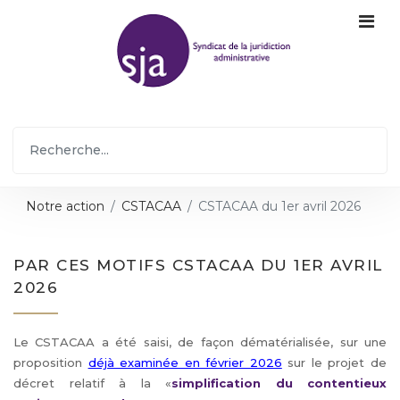
Notre action
CSTACAA
CSTACAA du 1er avril 2026
PAR CES MOTIFS CSTACAA DU 1ER AVRIL
2026
Le CSTACAA a été saisi, de façon dématérialisée, sur une
proposition
déjà examinée en février 2026
sur le projet de
décret relatif à la «
simplification du contentieux