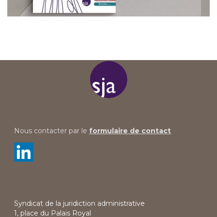
Nous contacter par le
formulaire de contact
Syndicat de la juridiction administrative
1, place du Palais Royal