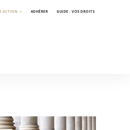
E ACTION
ADHÉRER
GUIDE : VOS DROITS