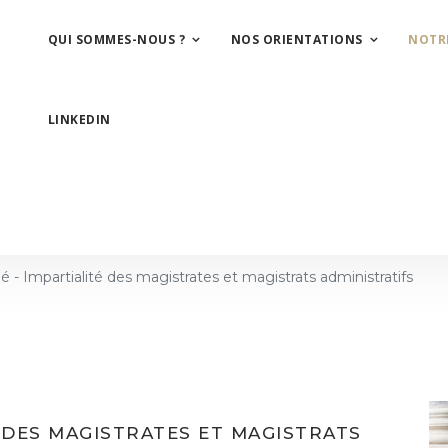
QUI SOMMES-NOUS ?
NOS ORIENTATIONS
NOTR
LINKEDIN
 Impartialité des magistrates et magistrats administratifs
 DES MAGISTRATES ET MAGISTRATS