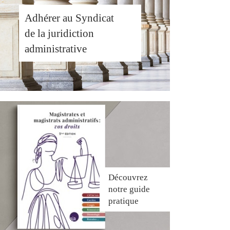
Adhérer au Syndicat
de la juridiction
administrative
Découvrez
notre guide
pratique