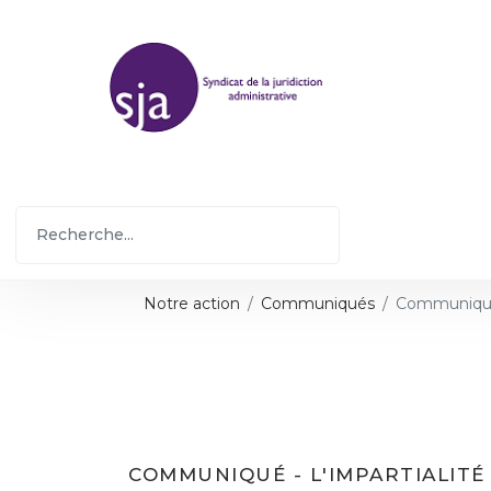
Notre action
Communiqués
Communiqué -
COMMUNIQUÉ - L'IMPARTIALITÉ